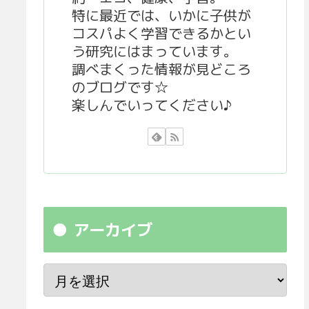
特に最近では、いかに子供が
コスパよく学習できるかとい
う研究にはまっています。
調べまくった情報が見どころ
のブログです☆
楽しんでいってください♪
アーカイブ