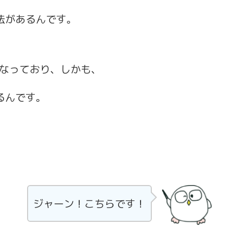
法があるんです。
なっており、しかも、
るんです。
ジャーン！こちらです！