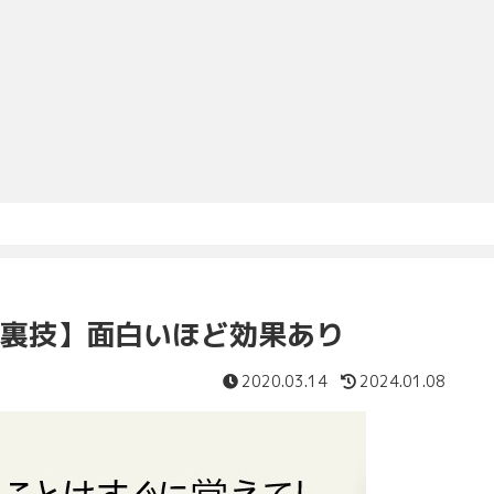
裏技】面白いほど効果あり
2020.03.14
2024.01.08