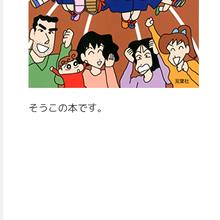
そうこの本です。