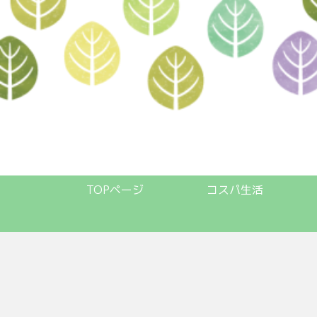
TOPページ
コスパ生活