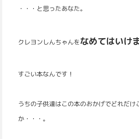
・・・と思ったあなた。
なめてはいけ
クレヨンしんちゃんを
すごい本なんです！
うちの子供達はこの本のおかげでどれだけ
か・・・。