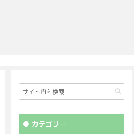
カテゴリー