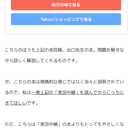
楽天市場で見る
Yahoo!ショッピングで見る
こちらのほうも上記の本同様、出口先生の本。問題を解きな
がら詳しく解説してくれるものです。
が、こちらの本は感情的な感じではなく淡々と説明されてい
るので、私は
一度上記の「実況中継」を読んでからこっちに
きてほしい
です。
ただ、こちらは「実況中継」の本よりもとってもやさしくな