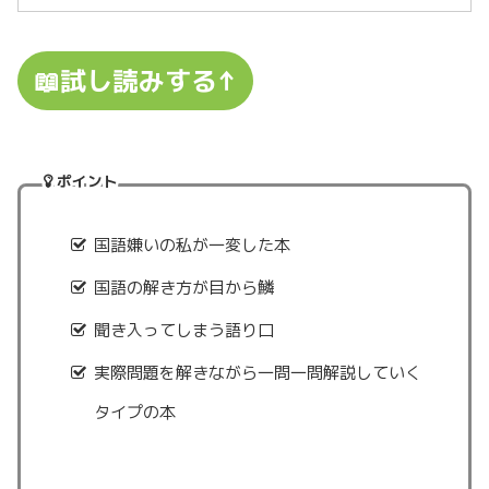
📖試し読みする↑
ポイント
国語嫌いの私が一変した本
国語の解き方が目から鱗
聞き入ってしまう語り口
実際問題を解きながら一問一問解説していく
タイプの本