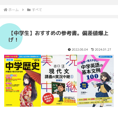
ホーム
すべて
【中学生】おすすめの参考書。偏差値爆上
げ！
2022.08.04
2024.01.27