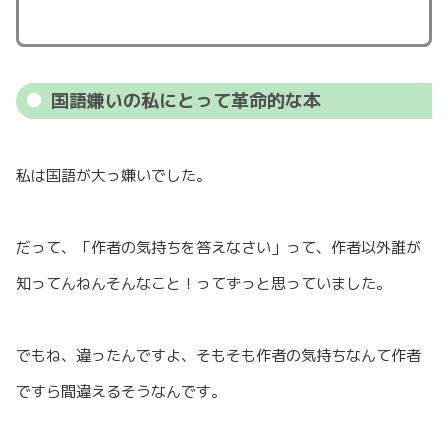
国語嫌いの私にとって革命的な本
私は国語が大っ嫌いでした。
だって、「作者の気持ちを答えなさい」って、作者以外誰が
知ってんねんそんなこと！ってずっと思っていました。
でもね、違ったんですよ、そもそも作者の気持ちなんて作者
ですら間違えるそうなんです。