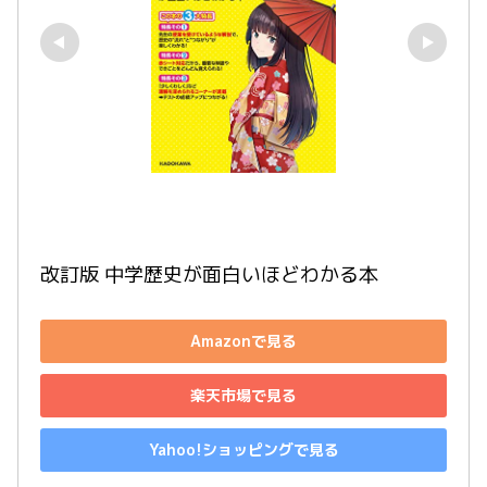
改訂版 中学歴史が面白いほどわかる本
Amazonで見る
楽天市場で見る
Yahoo!ショッピングで見る