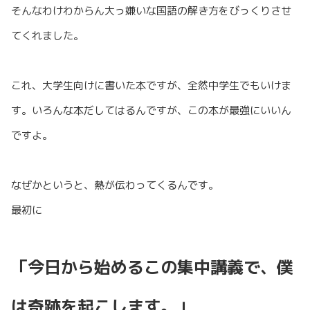
そんなわけわからん大っ嫌いな国語の解き方をびっくりさせ
てくれました。
これ、大学生向けに書いた本ですが、全然中学生でもいけま
す。いろんな本だしてはるんですが、この本が最強にいいん
ですよ。
なぜかというと、熱が伝わってくるんです。
最初に
「今日から始めるこの集中講義で、僕
は奇跡を起こします。」