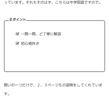
っています。それもそのはず、こちらは中学国語ですので。
ポイント
一問一問、ど丁寧に解説
初心者向き
問いの一つだけで、２、３ページもの説明をしてくれていま
す。