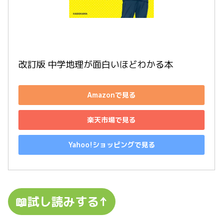
改訂版 中学地理が面白いほどわかる本
Amazonで見る
楽天市場で見る
Yahoo!ショッピングで見る
📖試し読みする↑