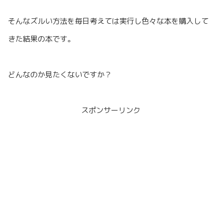
そんなズルい方法を毎日考えては実行し色々な本を購入して
きた結果の本です。
どんなのか見たくないですか？
スポンサーリンク