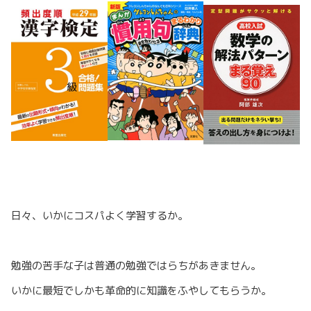
日々、いかにコスパよく学習するか。
勉強の苦手な子は普通の勉強ではらちがあきません。
いかに最短でしかも革命的に知識をふやしてもらうか。