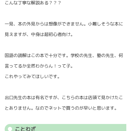
こんな丁寧な解説ある？？？
一見、本の外見からは想像ができません。小難しそうな本に
見えますが、中身は超初心者向け。
国語の読解はこの本で十分です。学校の先生、塾の先生、何
言ってるか全然わからん！って子。
これやってみてほしいです。
出口先生の本は有名ですが、こちらの本は店頭て見かけたこ
とありません。なのでネットで買うのが早いと思います。
ことわざ