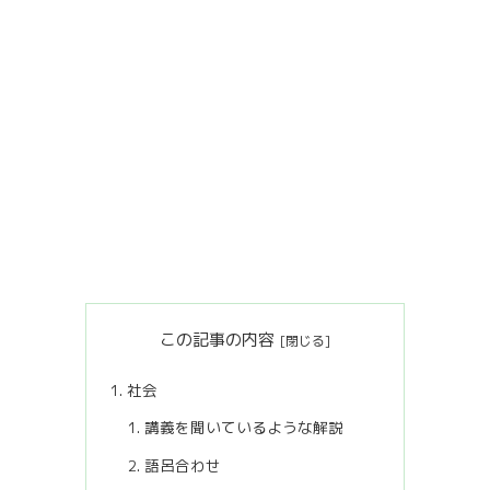
この記事の内容
社会
講義を聞いているような解説
語呂合わせ