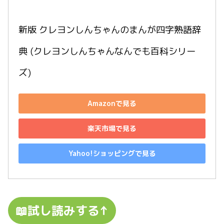
新版 クレヨンしんちゃんのまんが四字熟語辞
典 (クレヨンしんちゃんなんでも百科シリー
ズ)
Amazonで見る
楽天市場で見る
Yahoo!ショッピングで見る
📖試し読みする↑