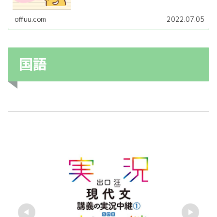
offuu.com
2022.07.05
国語