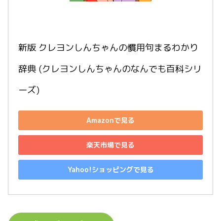
新版 クレヨンしんちゃんの慣用句まるわかり
辞典 (クレヨンしんちゃんのなんでも百科シリ
ーズ)
Amazonで見る
楽天市場で見る
Yahoo!ショッピングで見る