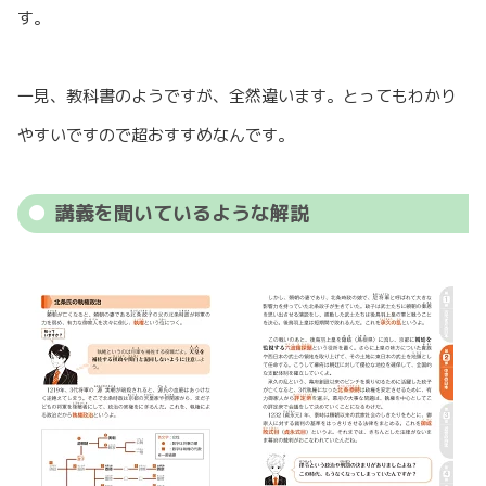
す。
一見、教科書のようですが、全然違います。とってもわかり
やすいですので超おすすめなんです。
講義を聞いているような解説