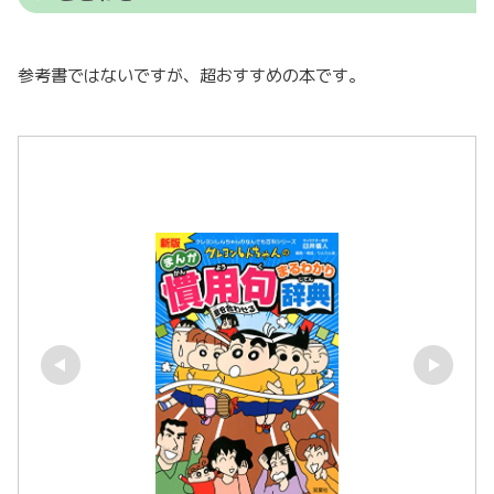
参考書ではないですが、超おすすめの本です。