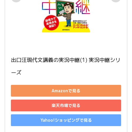
出口汪現代文講義の実況中継(1) 実況中継シリ
ーズ
Amazonで見る
楽天市場で見る
Yahoo!ショッピングで見る