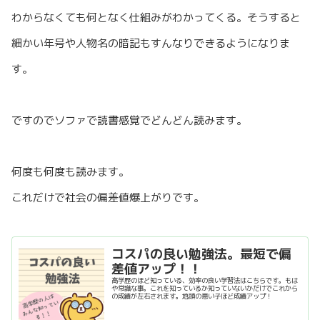
わからなくても何となく仕組みがわかってくる。そうすると
細かい年号や人物名の暗記もすんなりできるようになりま
す。
ですのでソファで読書感覚でどんどん読みます。
何度も何度も読みます。
これだけで社会の偏差値爆上がりです。
コスパの良い勉強法。最短で偏
差値アップ！！
高学歴のほど知っている、効率の良い学習法はこちらです。もは
や常識な事。これを知っているか知っていないかだけでこれから
の成績が左右されます。地頭の悪い子ほど成績アップ！