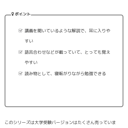
ポイント
講義を聞いているような解説で、耳に入りや
すい
語呂合わせなどが載っていて、とっても覚え
やすい
読み物として、寝転がりながら勉強できる
このシリーズは大学受験バージョンはたくさん売っていま