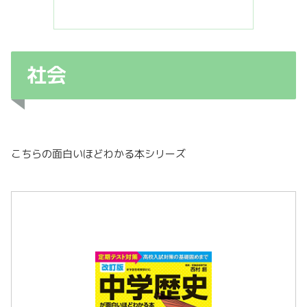
社会
こちらの面白いほどわかる本シリーズ