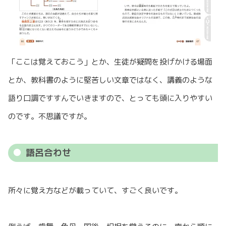
「ここは覚えておこう」とか、生徒が疑問を投げかける場面
とか、教科書のように堅苦しい文章ではなく、講義のような
語り口調ですすんでいきますので、とっても頭に入りやすい
のです。不思議ですが。
語呂合わせ
所々に覚え方などが載っていて、すごく良いです。