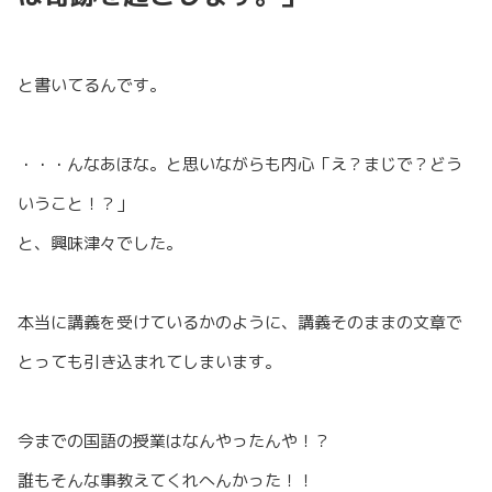
と書いてるんです。
・・・んなあほな。と思いながらも内心「え？まじで？どう
いうこと！？」
と、興味津々でした。
本当に講義を受けているかのように、講義そのままの文章で
とっても引き込まれてしまいます。
今までの国語の授業はなんやったんや！？
誰もそんな事教えてくれへんかった！！