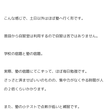
こんな感じで、土日以外はほぼ塾へ行く形です。
普段から自習室は利用するので自習は苦ではありません。
学校の宿題と塾の宿題。
実際、塾の宿題にてこずって、ほぼ毎日勉強です。
さっさと済ませばいいのものの、集中力がなくやる時間が人
の２倍くらいかかります。
また、塾の小テストで点数が低いと補習です。