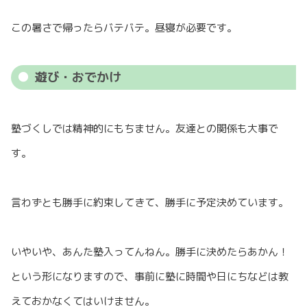
この暑さで帰ったらバテバテ。昼寝が必要です。
遊び・おでかけ
塾づくしでは精神的にもちません。友達との関係も大事で
す。
言わずとも勝手に約束してきて、勝手に予定決めています。
いやいや、あんた塾入ってんねん。勝手に決めたらあかん！
という形になりますので、事前に塾に時間や日にちなどは教
えておかなくてはいけません。