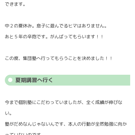
できます。
中２の夏休み。息子に遊んでるヒマはありません。
あと５年の辛抱です。がんばってもらいます！！
この度、集団塾へ行ってもらうことを決めました！！
夏期講習へ行く
今まで個別塾にこだわっていましたが、全く成績が伸びな
い。
塾がだめなんじゃないんです、本人の行動が全然勉強に向か
っていないのです。