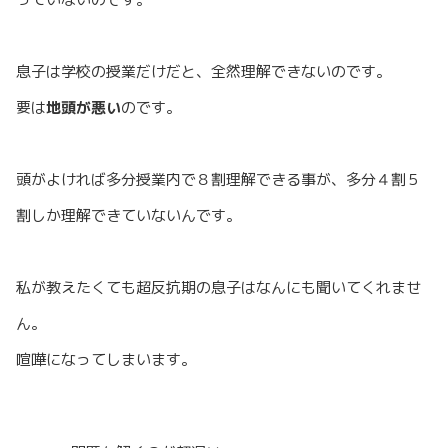
息子は学校の授業だけだと、全然理解できないのです。
要は
地頭が悪い
のです。
頭がよければ多分授業内で８割理解できる事が、多分４割５
割しか理解できていないんです。
私が教えたくても超反抗期の息子はなんにも聞いてくれませ
ん。
喧嘩になってしまいます。