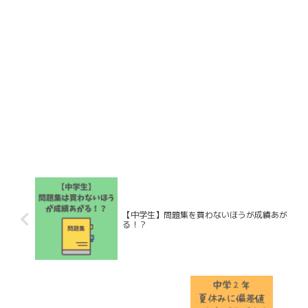
【中学生】問題集を買わないほうが成績あが
る！？