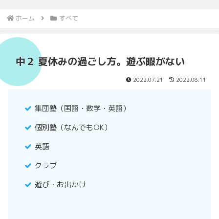
ホーム
すべて
中２ 夏休みの過ごし方。遊ぶ暇がない
2022.07.21
2022.08.11
集団塾（国語・数学・英語）
個別塾（なんでもOK）
英語
クラブ
遊び・お出かけ