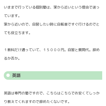
いままで行っている個別塾は、家から近いという理由で迷っ
ています。
家から近いので、自習したい時に自転車ですぐ行けるのでと
ても役立ちます。
１教科だけ通っていて、１５０００円。自習と質問代。辞め
るか否か。
英語
英語は専門の塾ですので、こちらはこちらでお安くてしっか
り教えてくれますので辞めたくないです。