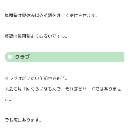
集団塾は夏休み以外英語を外して受けさせます。
英語は集団塾よりお安いですし。
クラブ
クラブはだいたい午前中で終了。
大会も月１回くらいなもんで、それほどハードではありませ
ん。
でも毎日あります。