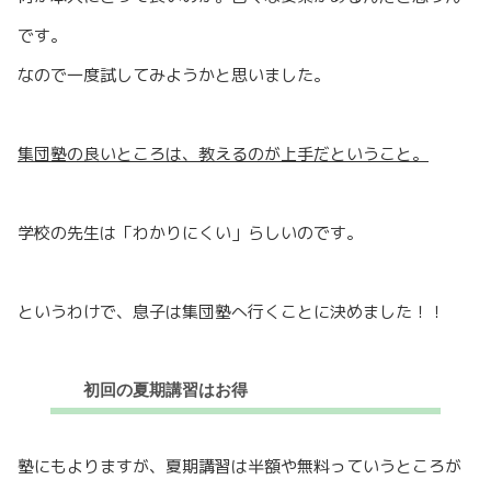
です。
なので一度試してみようかと思いました。
集団塾の良いところは、教えるのが上手だということ。
学校の先生は「わかりにくい」らしいのです。
というわけで、息子は集団塾へ行くことに決めました！！
初回の夏期講習はお得
塾にもよりますが、夏期講習は半額や無料っていうところが