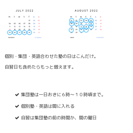
個別・集団・英語合わせた塾の日はこんだけ。
自習日も含めたらもっと増えます。
集団塾は一日おきに６時〜１０時頃まで。
個別塾・英語は間に入れる
自習は集団塾の前の時間か、間の曜日