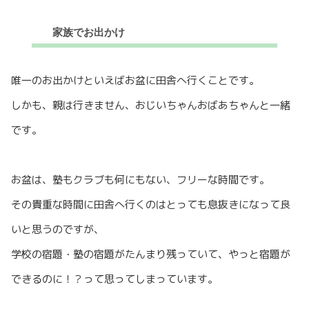
家族でお出かけ
唯一のお出かけといえばお盆に田舎へ行くことです。
しかも、親は行きません、おじいちゃんおばあちゃんと一緒
です。
お盆は、塾もクラブも何にもない、フリーな時間です。
その貴重な時間に田舎へ行くのはとっても息抜きになって良
いと思うのですが、
学校の宿題・塾の宿題がたんまり残っていて、やっと宿題が
できるのに！？って思ってしまっています。