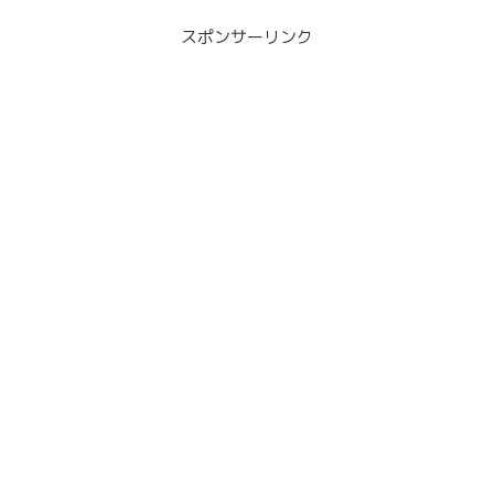
スポンサーリンク