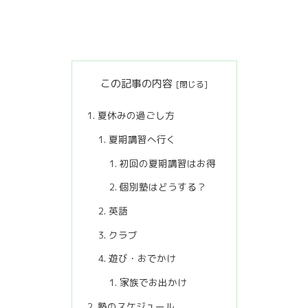
この記事の内容
夏休みの過ごし方
夏期講習へ行く
初回の夏期講習はお得
個別塾はどうする？
英語
クラブ
遊び・おでかけ
家族でお出かけ
塾のスケジュール