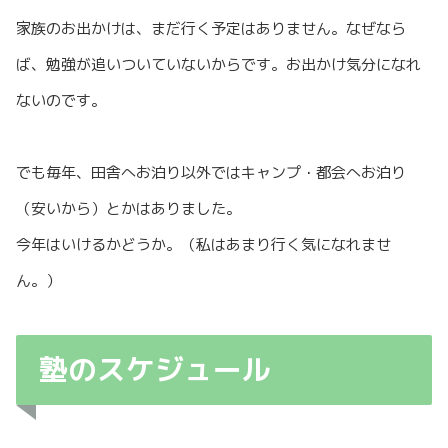
家族のお出かけは、まだ行く予定はありません。なぜなら
ば、勉強が追いついていないからです。お出かけ気分になれ
ないのです。
でも毎年、田舎へお泊り以外ではキャンプ・都会へお泊り
（安いから）とかはありました。
今年はいけるかどうか。（私はあまり行く気になれませ
ん。）
塾のスケジュール