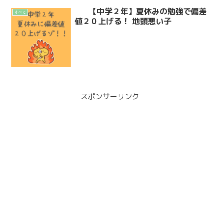
【中学２年】夏休みの勉強で偏差
すべて
値２０上げる！ 地頭悪い子
スポンサーリンク