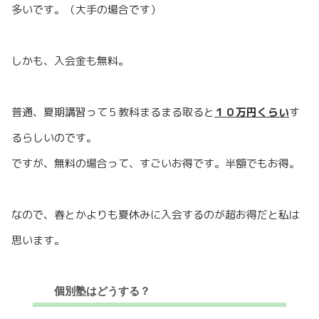
多いです。（大手の場合です）
しかも、入会金も無料。
普通、夏期講習って５教科まるまる取ると
１０万円くらい
す
るらしいのです。
ですが、無料の場合って、すごいお得です。半額でもお得。
なので、春とかよりも夏休みに入会するのが超お得だと私は
思います。
個別塾はどうする？