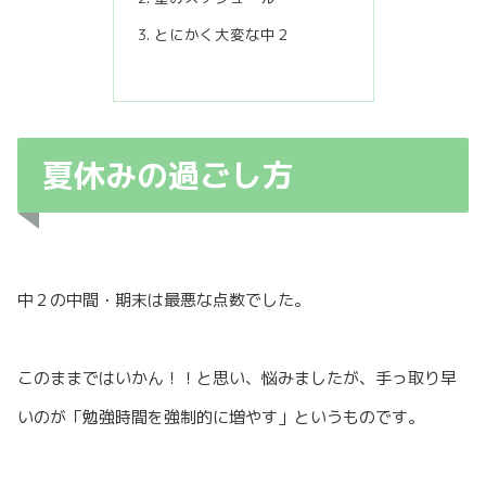
とにかく大変な中２
夏休みの過ごし方
中２の中間・期末は最悪な点数でした。
このままではいかん！！と思い、悩みましたが、手っ取り早
いのが「勉強時間を強制的に増やす」というものです。