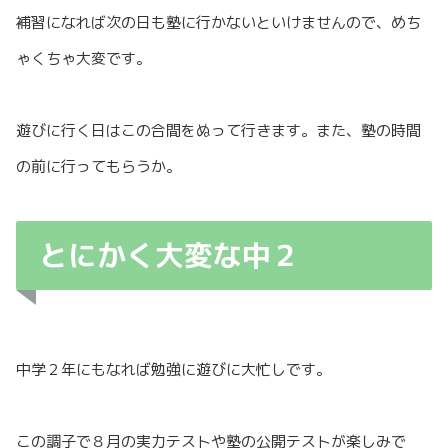
補習になれば次の日も塾に行かないといけませんので、めち
ゃくちゃ大変です。
遊びに行く日はこの合間をぬって行きます。また、塾の時間
の前に行ってもらうか。
とにかく大変な中２
中学２年にもなれば勉強に遊びに大忙しです。
この調子で８月の実力テストや塾の公開テストが楽しみで