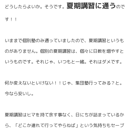
夏期講習に通う
どうしたらよいか。そうです。
ので
す！！
いままで個別塾のみ通っていましたので、夏期講習というも
のがありません。個別の夏期講習は、個々に日数を増やすと
いうものです。それじゃ、いつもと一緒。それはダメです。
何か変えないといけない！！じゃ、集団塾行ってみる？と。
今なら安いし。
夏期講習はヒマを持て余す事なく、日にちが詰まっているか
ら、「どこか連れて行ってやらねば」という気持ちもセーブ