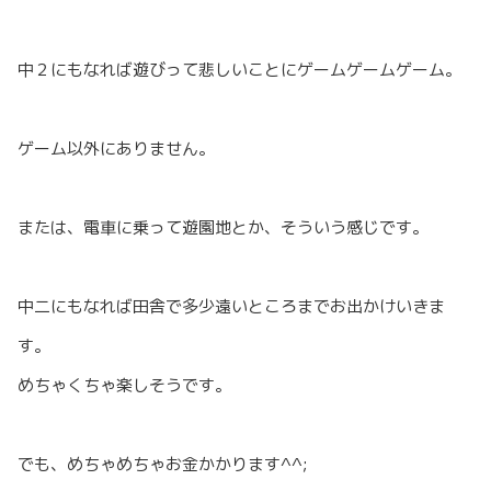
中２にもなれば遊びって悲しいことにゲームゲームゲーム。
ゲーム以外にありません。
または、電車に乗って遊園地とか、そういう感じです。
中二にもなれば田舎で多少遠いところまでお出かけいきま
す。
めちゃくちゃ楽しそうです。
でも、めちゃめちゃお金かかります^^;