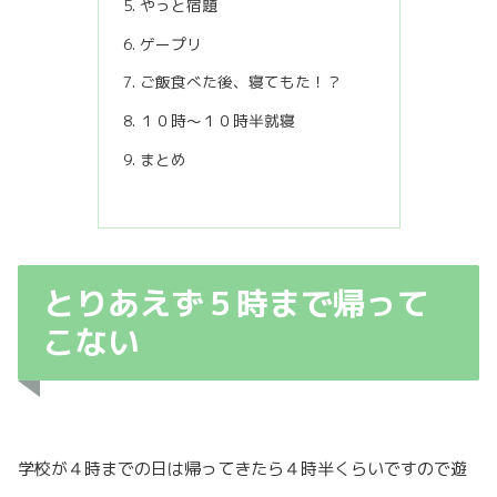
やっと宿題
ゲープリ
ご飯食べた後、寝てもた！？
１０時〜１０時半就寝
まとめ
とりあえず５時まで帰って
こない
学校が４時までの日は帰ってきたら４時半くらいですので遊