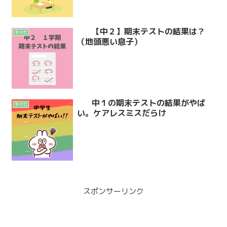
【中２】期末テストの結果は？
すべて
（地頭悪い息子）
中１の期末テストの結果がやば
すべて
い。ケアレスミスだらけ
スポンサーリンク