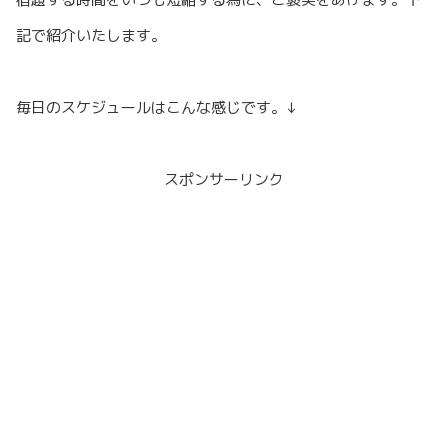
記で紹介いたします。
毎日のスケジュールはこんな感じです。↓
スポンサーリンク