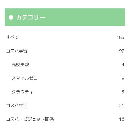
カテゴリー
すべて
183
コスパ学習
97
高校受験
4
スマイルゼミ
9
クラウティ
3
コスパ生活
21
コスパ・ガジェット関係
16