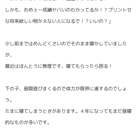
しかも、おめぇー成績ヤバいのわかってるか！？プリントせ
な将来欲しい物かえない人になるで！？いいの？」
少し前まではめんどくさいのでそのまま寝かしていました
が、
最近はほんとうに無理です、寝てもらったら困る！
下の子、昼間遊びまくるので体力が限界に達するのでしょ
う。
たまに寝てしまうときがあります。４年になってもまだ昼寝
的なものが多いです。