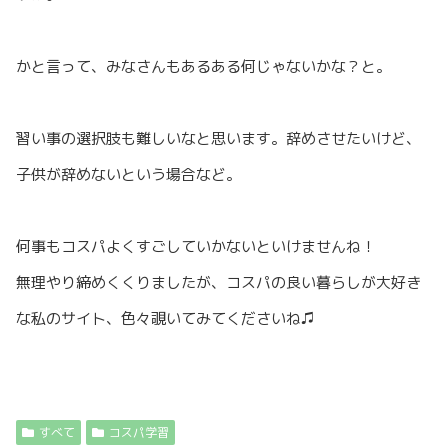
かと言って、みなさんもあるある何じゃないかな？と。
習い事の選択肢も難しいなと思います。辞めさせたいけど、
子供が辞めないという場合など。
何事もコスパよくすごしていかないといけませんね！
無理やり締めくくりましたが、コスパの良い暮らしが大好き
な私のサイト、色々覗いてみてくださいね♫
すべて
コスパ学習