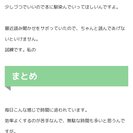
少しづつでいいので本に馴染んでいってほしいんですよ。
最近読み聞かせをサボっていたので、ちゃんと読んであげな
いといけません。
試練です。私の
まとめ
毎日こんな感じで時間に追われています。
効率よくするのが苦手なんで、無駄な時間も多いと思うんで
すが。