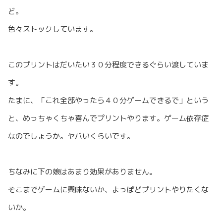
ど。
色々ストックしています。
このプリントはだいたい３０分程度できるぐらい渡していま
す。
たまに、「これ全部やったら４０分ゲームできるで」という
と、めっちゃくちゃ喜んでプリントやります。ゲーム依存症
なのでしょうか。ヤバいくらいです。
ちなみに下の娘はあまり効果がありません。
そこまでゲームに興味ないか、よっぽどプリントやりたくな
いか。