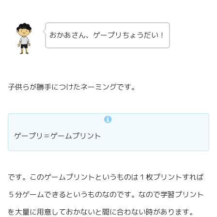
おかあさん、ゲープリちょうだい！
子供らが勝手につけたネーミングです。
ゲープリ＝ゲームプリント
です。このゲームプリントというものは１枚プリントすれば
５分ゲームできるというものなのです。なので学習プリント
を大量に用意しておかないと間に合わない時があります。