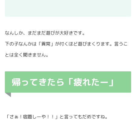
なんしか、まだまだ遊びが大好きです。
下の子なんかは「異常」が付くほど遊びまくります。言うこ
とは全く聞きません。
帰ってきたら「疲れたー」
「さぁ！宿題しーや！！」と言ってもだめですね。