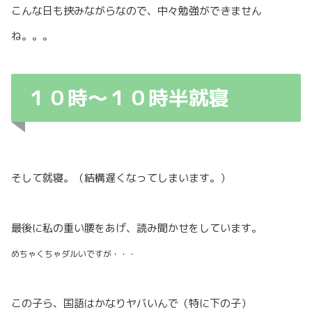
こんな日も挟みながらなので、中々勉強ができません
ね。。。
１０時〜１０時半就寝
そして就寝。（結構遅くなってしまいます。）
最後に私の重い腰をあげ、読み聞かせをしています。
めちゃくちゃダルいですが・・・
この子ら、国語はかなりヤバいんで（特に下の子）