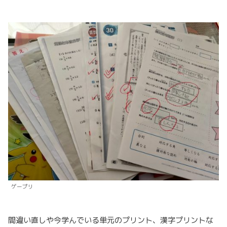
ゲープリ
間違い直しや今学んでいる単元のプリント、漢字プリントな