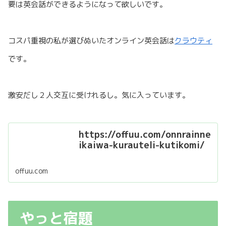
要は英会話ができるようになって欲しいです。
コスパ重視の私が選びぬいたオンライン英会話は
クラウティ
です。
激安だし２人交互に受けれるし。気に入っています。
https://offuu.com/onnrainne
ikaiwa-kurauteli-kutikomi/
offuu.com
やっと宿題