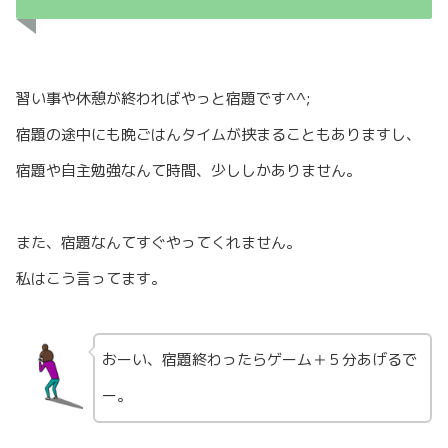
習い事や休憩が終わればやっと宿題です^^;
宿題の途中にも晩ごはんタイムが挟まることもありますし、
宿題や自主勉強なんて時間、少ししかありません。
また、宿題なんてすぐやってくれません。
私はこう言ってます。
おーい、宿題終わったらゲーム＋５分あげるで
ー。