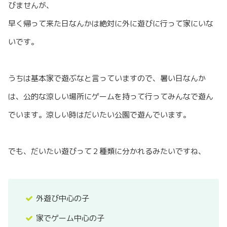
びませんが、
早く帰って来た日なんかは絶対に外に遊びに行って家にいな
いです。
うちは基本家で遊ぶなと言っていますので、暑い日なんか
は、公的な涼しい場所にゲームを持って行ってみんなで遊ん
でいます。涼しい時はだいたい公園で遊んでいます。
でも、だいたい遊びって２種類に分かれるみたいですね、
外遊び中心の子
家でゲーム中心の子