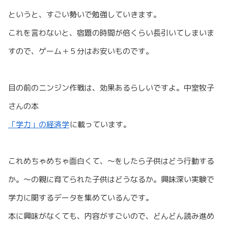
というと、すごい勢いで勉強していきます。
これを言わないと、宿題の時間が倍くらい長引いてしまいま
すので、ゲーム＋５分はお安いものです。
目の前のニンジン作戦は、効果あるらしいですよ。中室牧子
さんの本
「学力」の経済学
に載っています。
これめちゃめちゃ面白くて、〜をしたら子供はどう行動する
か。〜の親に育てられた子供はどうなるか。興味深い実験で
学力に関するデータを集めているんです。
本に興味がなくても、内容がすごいので、どんどん読み進め