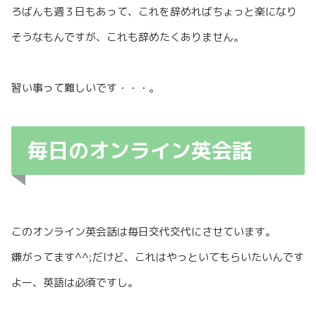
ろばんも週３日もあって、これを辞めればちょっと楽になり
そうなもんですが、これも辞めたくありません。
習い事って難しいです・・・。
毎日のオンライン英会話
このオンライン英会話は毎日交代交代にさせています。
嫌がってます^^;だけど、これはやっといてもらいたいんです
よー、英語は必須ですし。