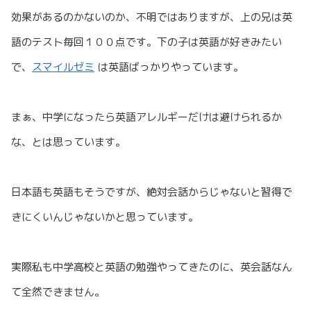
効果があるのかないのか、不明ではありますが、上の兄は英
語のテスト毎回１００点です。下の子は英語が好きみたい
で、
スマイルゼミ
は英語ばっかりやっています。
まぁ、中学になったら英語アレルギーだけは避けられるか
な、とは思っています。
日本語も英語もそうですが、絶対会話からじゃないと習得で
きにくいんじゃないかと思っています。
実際私も中学高校と英語の勉強やってきたのに、英会話なん
て全然できません。