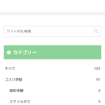
カテゴリー
すべて
183
コスパ学習
97
高校受験
4
スマイルゼミ
9