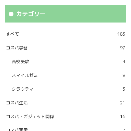
カテゴリー
すべて
183
コスパ学習
97
高校受験
4
スマイルゼミ
9
クラウティ
3
コスパ生活
21
コスパ・ガジェット関係
16
コスパ家電
7