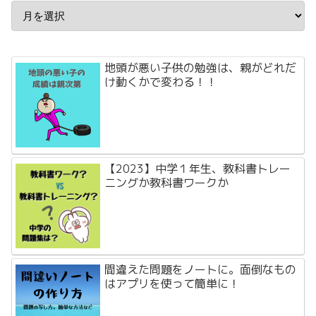
地頭が悪い子供の勉強は、親がどれだ
け動くかで変わる！！
【2023】中学１年生、教科書トレー
ニングか教科書ワークか
間違えた問題をノートに。面倒なもの
はアプリを使って簡単に！