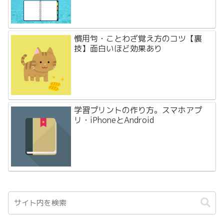
慣用句・ことわざ覚え方のコツ【裏
技】面白いほど効果あり
学習プリントの作り方。スマホアプ
リ・iPhoneとAndroid