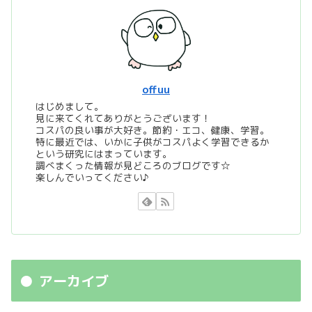
offuu
はじめまして。
見に来てくれてありがとうございます！
コスパの良い事が大好き。節約・エコ、健康、学習。
特に最近では、いかに子供がコスパよく学習できるか
という研究にはまっています。
調べまくった情報が見どころのブログです☆
楽しんでいってください♪
アーカイブ