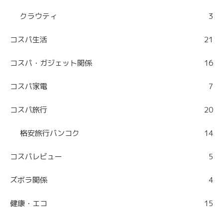
クラウティ
3
コスパ生活
21
コスパ・ガジェット関係
16
コスパ家電
7
コスパ旅行
20
格安旅行バンコク
14
コスパレビュー
5
ズボラ関係
4
健康・エコ
15