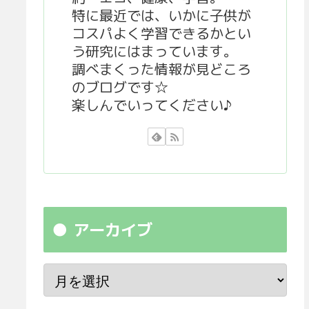
特に最近では、いかに子供が
コスパよく学習できるかとい
う研究にはまっています。
調べまくった情報が見どころ
のブログです☆
楽しんでいってください♪
アーカイブ