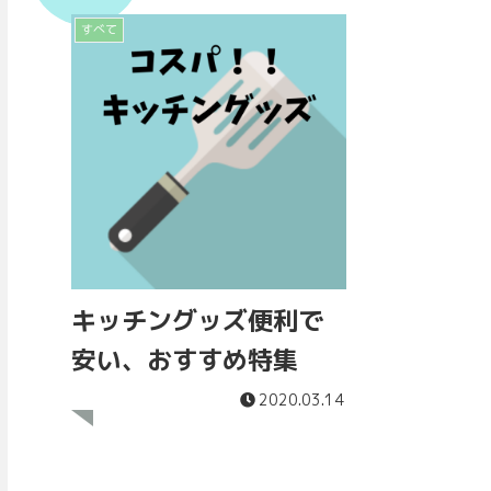
すべて
キッチングッズ便利で
安い、おすすめ特集
2020.03.14