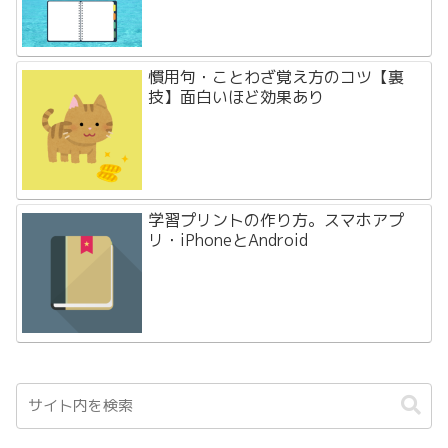
慣用句・ことわざ覚え方のコツ【裏
技】面白いほど効果あり
学習プリントの作り方。スマホアプ
リ・iPhoneとAndroid