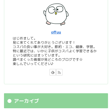
offuu
はじめまして。
見に来てくれてありがとうございます！
コスパの良い事が大好き。節約・エコ、健康、学習。
特に最近では、いかに子供がコスパよく学習できるか
という研究にはまっています。
調べまくった情報が見どころのブログです☆
楽しんでいってください♪
アーカイブ