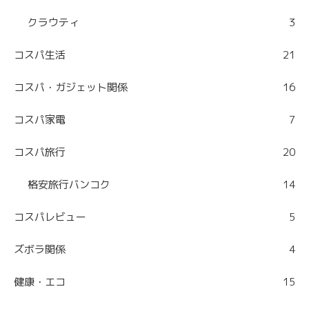
クラウティ
3
コスパ生活
21
コスパ・ガジェット関係
16
コスパ家電
7
コスパ旅行
20
格安旅行バンコク
14
コスパレビュー
5
ズボラ関係
4
健康・エコ
15