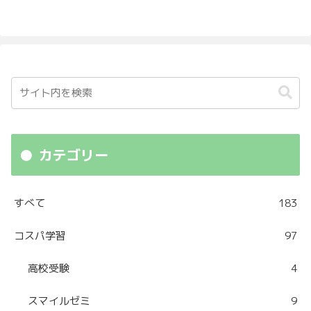
カテゴリー
すべて
183
コスパ学習
97
高校受験
4
スマイルゼミ
9