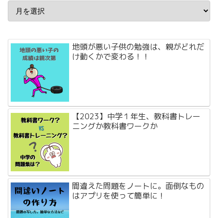
地頭が悪い子供の勉強は、親がどれだ
け動くかで変わる！！
【2023】中学１年生、教科書トレー
ニングか教科書ワークか
間違えた問題をノートに。面倒なもの
はアプリを使って簡単に！