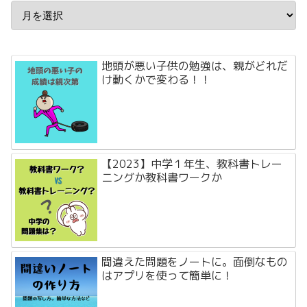
地頭が悪い子供の勉強は、親がどれだ
け動くかで変わる！！
【2023】中学１年生、教科書トレー
ニングか教科書ワークか
間違えた問題をノートに。面倒なもの
はアプリを使って簡単に！