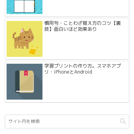
慣用句・ことわざ覚え方のコツ【裏
技】面白いほど効果あり
学習プリントの作り方。スマホアプ
リ・iPhoneとAndroid