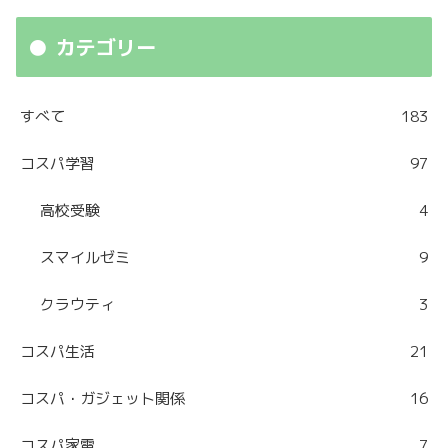
カテゴリー
すべて
183
コスパ学習
97
高校受験
4
スマイルゼミ
9
クラウティ
3
コスパ生活
21
コスパ・ガジェット関係
16
コスパ家電
7