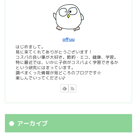
offuu
はじめまして。
見に来てくれてありがとうございます！
コスパの良い事が大好き。節約・エコ、健康、学習。
特に最近では、いかに子供がコスパよく学習できるか
という研究にはまっています。
調べまくった情報が見どころのブログです☆
楽しんでいってください♪
アーカイブ