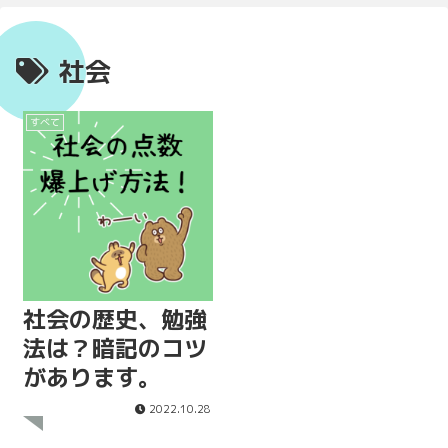
社会
すべて
社会の歴史、勉強
法は？暗記のコツ
があります。
2022.10.28