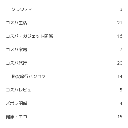
クラウティ
3
コスパ生活
21
コスパ・ガジェット関係
16
コスパ家電
7
コスパ旅行
20
格安旅行バンコク
14
コスパレビュー
5
ズボラ関係
4
健康・エコ
15