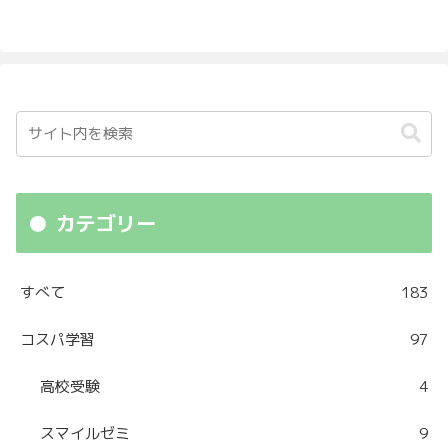
カテゴリー
すべて
183
コスパ学習
97
高校受験
4
スマイルゼミ
9