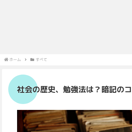
ホーム
すべて
社会の歴史、勉強法は？暗記のコ