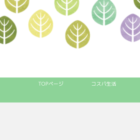
TOPページ
コスパ生活