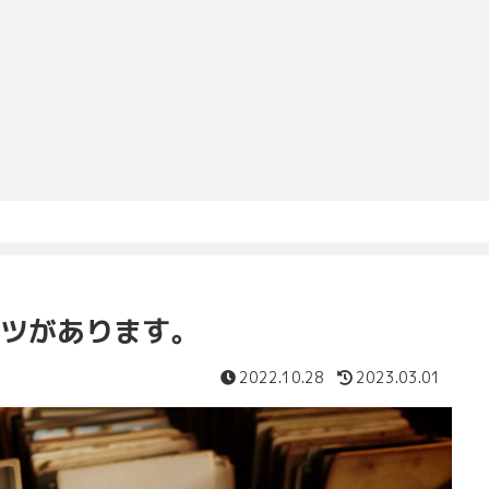
ツがあります。
2022.10.28
2023.03.01