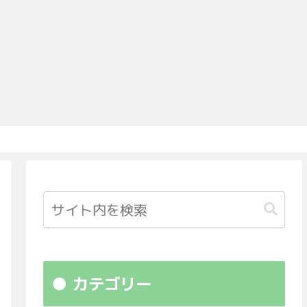
カテゴリー