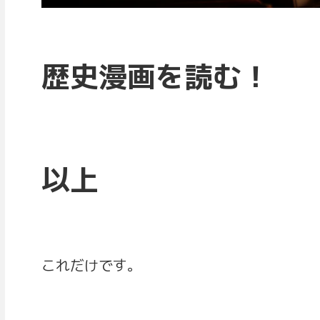
歴史漫画を読む！
以上
これだけです。