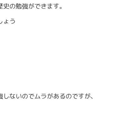
歴史の勉強ができます。
しょう
強しないのでムラがあるのですが、