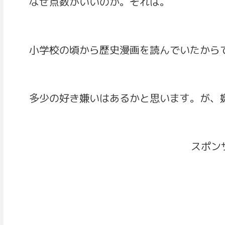
なぜ点数がいいのか。それは。
小学校の頃から歴史漫画を読んでいたから
多少の好き嫌いはあるかと思います。が、
スポン