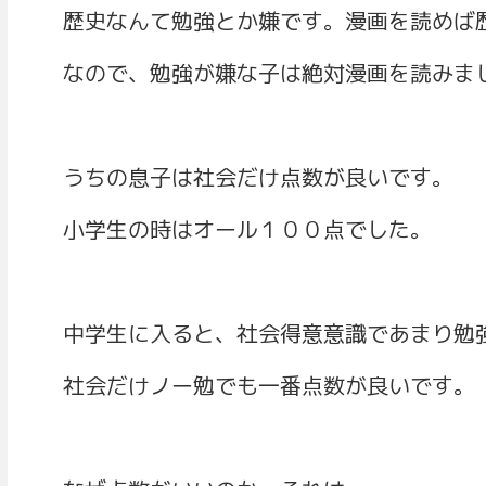
歴史なんて勉強とか嫌です。漫画を読めば
なので、勉強が嫌な子は絶対漫画を読みま
うちの息子は社会だけ点数が良いです。
小学生の時はオール１００点でした。
中学生に入ると、社会得意意識であまり勉
社会だけノー勉でも一番点数が良いです。