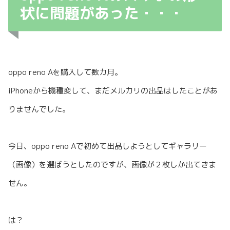
状に問題があった・・・
oppo reno Aを購入して数カ月。
iPhoneから機種変して、まだメルカリの出品はしたことがあ
りませんでした。
今日、oppo reno Aで初めて出品しようとしてギャラリー
（画像）を選ぼうとしたのですが、画像が２枚しか出てきま
せん。
は？