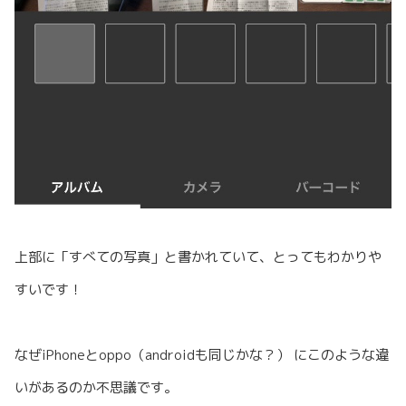
上部に「すべての写真」と書かれていて、とってもわかりや
すいです！
なぜiPhoneとoppo（androidも同じかな？） にこのような違
いがあるのか不思議です。