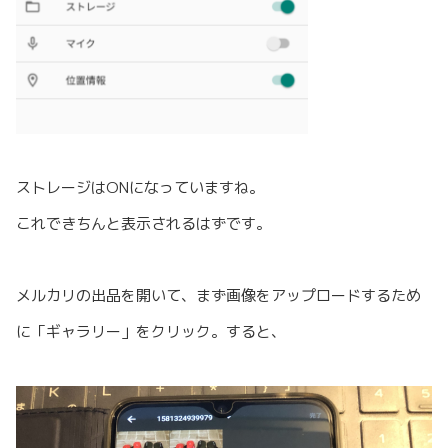
ストレージはONになっていますね。
これできちんと表示されるはずです。
メルカリの出品を開いて、まず画像をアップロードするため
に「ギャラリー」をクリック。すると、