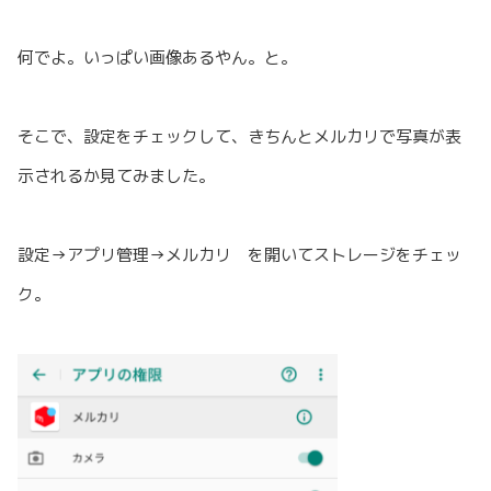
何でよ。いっぱい画像あるやん。と。
そこで、設定をチェックして、きちんとメルカリで写真が表
示されるか見てみました。
設定→アプリ管理→メルカリ を開いてストレージをチェッ
ク。