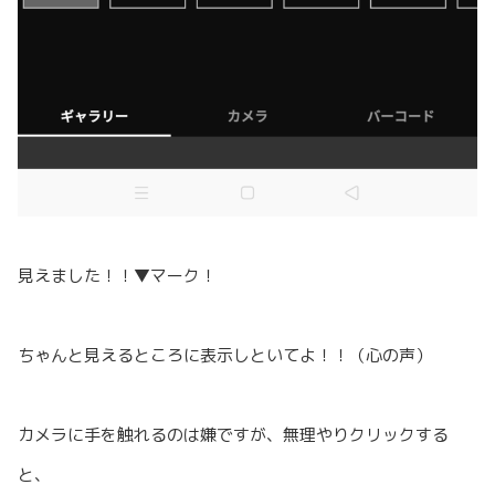
見えました！！▼マーク！
ちゃんと見えるところに表示しといてよ！！（心の声）
カメラに手を触れるのは嫌ですが、無理やりクリックする
と、