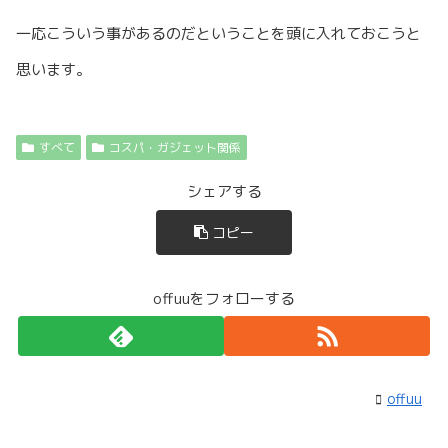
一応こういう事があるのだということを頭に入れておこうと
思います。
すべて
コスパ・ガジェット関係
シェアする
コピー
offuuをフォローする
offuu