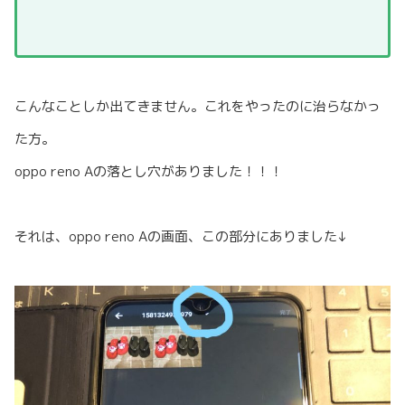
こんなことしか出てきません。これをやったのに治らなかっ
た方。
oppo reno Aの落とし穴がありました！！！
それは、oppo reno Aの画面、この部分にありました↓