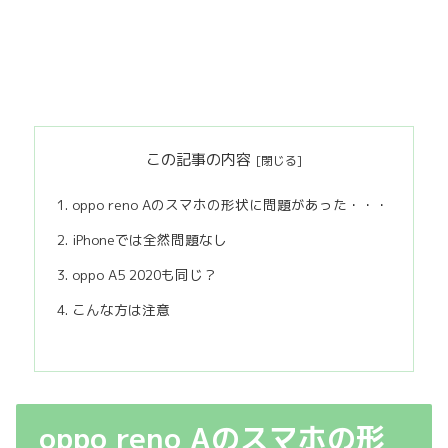
この記事の内容
oppo reno Aのスマホの形状に問題があった・・・
iPhoneでは全然問題なし
oppo A5 2020も同じ？
こんな方は注意
oppo reno Aのスマホの形