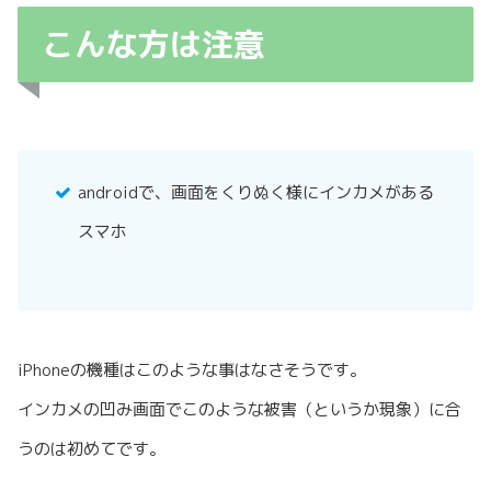
こんな方は注意
androidで、画面をくりぬく様にインカメがある
スマホ
iPhoneの機種はこのような事はなさそうです。
インカメの凹み画面でこのような被害（というか現象）に合
うのは初めてです。