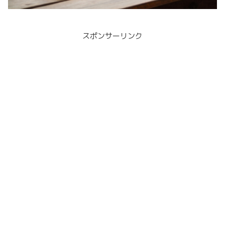
スポンサーリンク