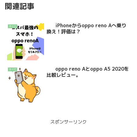
関連記事
iPhoneからoppo reno Aへ乗り
すべて
換え！評価は？
oppo reno Aとoppo A5 2020を
すべて
比較レビュー。
スポンサーリンク