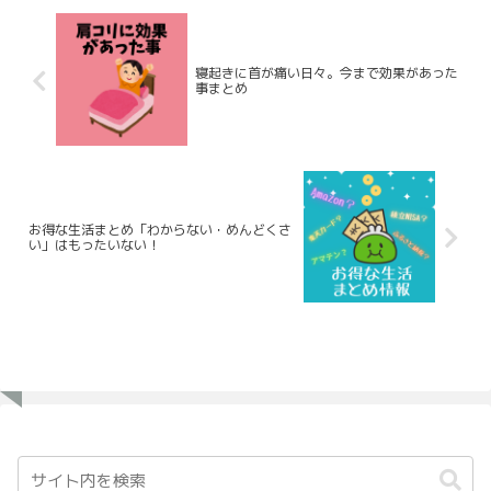
寝起きに首が痛い日々。今まで効果があった
事まとめ
お得な生活まとめ「わからない・めんどくさ
い」はもったいない！