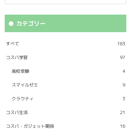
カテゴリー
すべて
183
コスパ学習
97
高校受験
4
スマイルゼミ
9
クラウティ
3
コスパ生活
21
コスパ・ガジェット関係
16