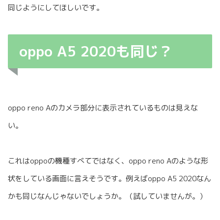
同じようにしてほしいです。
oppo A5 2020も同じ？
oppo reno Aのカメラ部分に表示されているものは見えな
い。
これはoppoの機種すべてではなく、oppo reno Aのような形
状をしている画面に言えそうです。例えばoppo A5 2020なん
かも同じなんじゃないでしょうか。（試していませんが。）