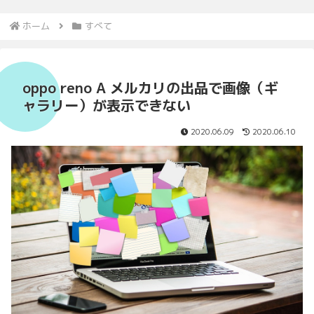
ホーム
すべて
oppo reno A メルカリの出品で画像（ギ
ャラリー）が表示できない
2020.06.09
2020.06.10