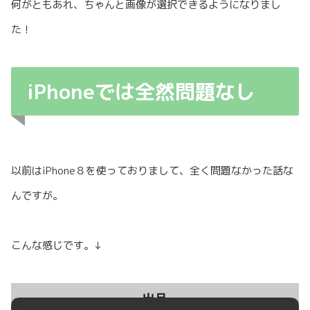
何がともあれ、ちゃんと画像が選択できるようになりまし
た！
iPhoneでは全然問題なし
以前はiPhone８を使っておりまして、全く問題なかった話な
んですが。
こんな感じです。↓