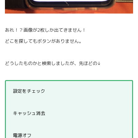
あれ！？画像が2枚しか出てきません！
どこを探してもボタンがありません。
どうしたものかと検索しましたが、先ほどの↓
設定をチェック
キャッシュ消去
電源オフ