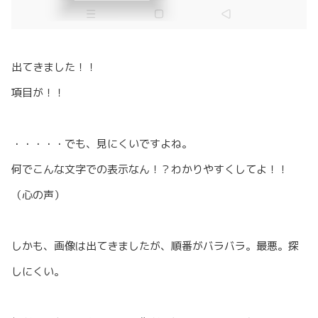
出てきました！！
項目が！！
・・・・・でも、見にくいですよね。
何でこんな文字での表示なん！？わかりやすくしてよ！！
（心の声）
しかも、画像は出てきましたが、順番がバラバラ。最悪。探
しにくい。