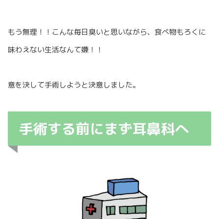
もう無理！！こんな毎日臭いと思いながら、食べ物もろくに
味わえない生活なんて嫌！！
意を決して手術しようと決意しました。
手術する前にまず耳鼻科へ