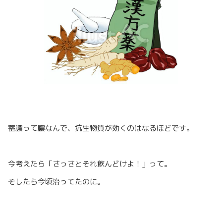
蓄膿って膿なんで、抗生物質が効くのはなるほどです。
今考えたら「さっさとそれ飲んどけよ！」って。
そしたら今頃治ってたのに。