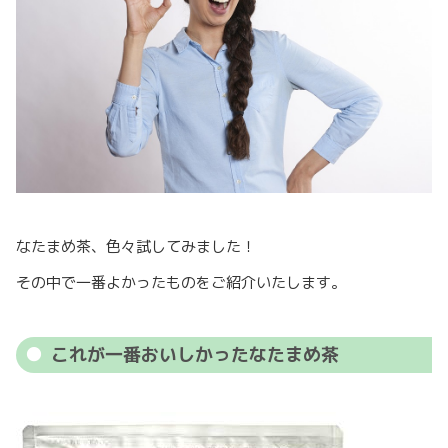
なたまめ茶、色々試してみました！
その中で一番よかったものをご紹介いたします。
これが一番おいしかったなたまめ茶