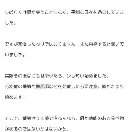
しばらくは鼻が臭うこともなく、平穏な日々を過ごしていま
した。
ですが完治したわけではありません。また再発すると聞いて
いました。
実際その後なにもせずいたら、少し匂い始めました。
花粉症の季節や鼻風邪などを発症したら要注意。膿がたまり
始めます。
そこで、蓄膿症って薬で治るんなら、何か効能のある食べ物
があるのではないかはないかと。