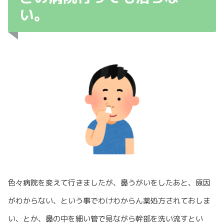
い。
色々病院を変えて行きましたが、鼻うがいをしたあと、原因
がわからない、という事でわけわからん薬処方されておしま
い、とか、鼻の中を細い管で見ながら幹部を洗い流すとい