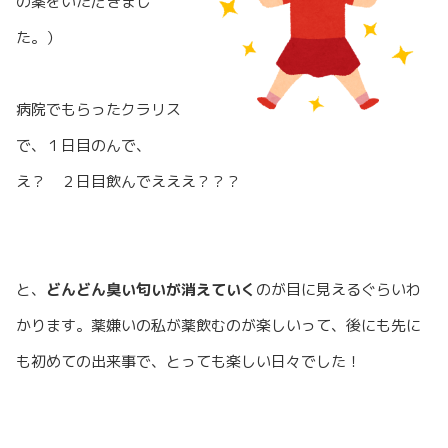
の薬をいただきまし
た。）
病院でもらったクラリス
で、１日目のんで、
え？ ２日目飲んでえええ？？？
と、
どんどん臭い匂いが消えていく
のが目に見えるぐらいわ
かります。薬嫌いの私が薬飲むのが楽しいって、後にも先に
も初めての出来事で、とっても楽しい日々でした！