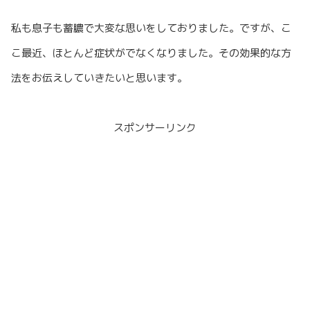
私も息子も蓄膿で大変な思いをしておりました。ですが、こ
こ最近、ほとんど症状がでなくなりました。その効果的な方
法をお伝えしていきたいと思います。
スポンサーリンク