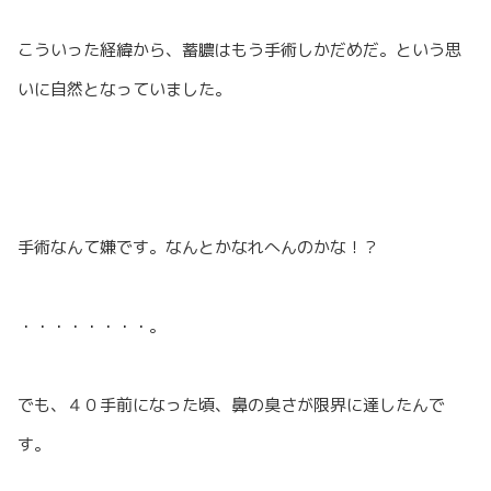
こういった経緯から、蓄膿はもう手術しかだめだ。という思
いに自然となっていました。
手術なんて嫌です。なんとかなれへんのかな！？
・・・・・・・・。
でも、４０手前になった頃、鼻の臭さが限界に達したんで
す。