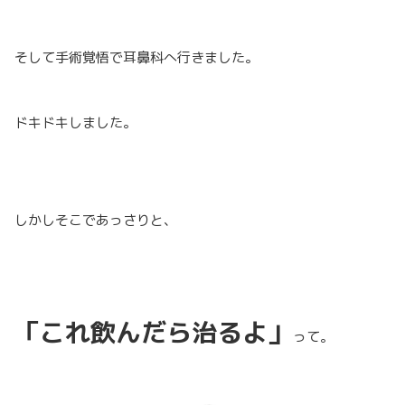
そして手術覚悟で耳鼻科へ行きました。
ドキドキしました。
しかしそこであっさりと、
「これ飲んだら治るよ」
って。