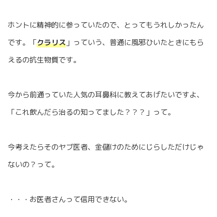
ホントに精神的に参っていたので、とってもうれしかったん
です。「
クラリス
」っていう、普通に風邪ひいたときにもら
えるの抗生物質です。
今から前通っていた人気の耳鼻科に教えてあげたいですよ、
「これ飲んだら治るの知ってました？？？」って。
今考えたらそのヤブ医者、金儲けのためにじらしただけじゃ
ないの？って。
・・・お医者さんって信用できない。