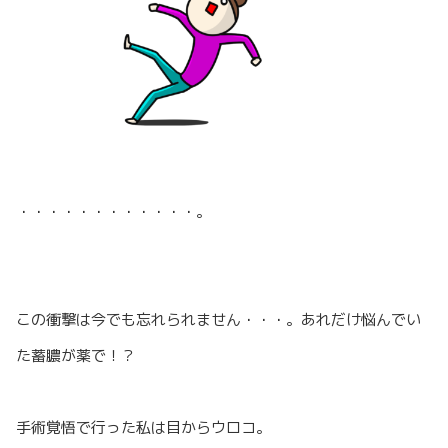
・・・・・・・・・・・・。
この衝撃は今でも忘れられません・・・。あれだけ悩んでい
た蓄膿が薬で！？
手術覚悟で行った私は目からウロコ。