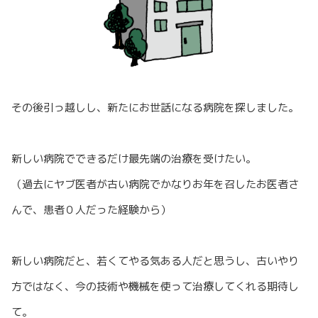
その後引っ越しし、新たにお世話になる病院を探しました。
新しい病院でできるだけ最先端の治療を受けたい。
（過去にヤブ医者が古い病院でかなりお年を召したお医者さ
んで、患者０人だった経験から）
新しい病院だと、若くてやる気ある人だと思うし、古いやり
方ではなく、今の技術や機械を使って治療してくれる期待し
て。