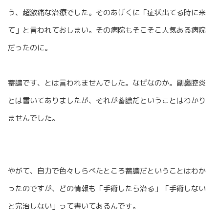
う、超激痛な治療でした。そのあげくに「症状出てる時に来
て」と言われておしまい。その病院もそこそこ人気ある病院
だったのに。
蓄膿です、とは言われませんでした。なぜなのか。副鼻腔炎
とは書いてありましたが、それが蓄膿だということはわかり
ませんでした。
やがて、自力で色々しらべたところ蓄膿だということはわか
ったのですが、どの情報も「手術したら治る」「手術しない
と完治しない」って書いてあるんです。