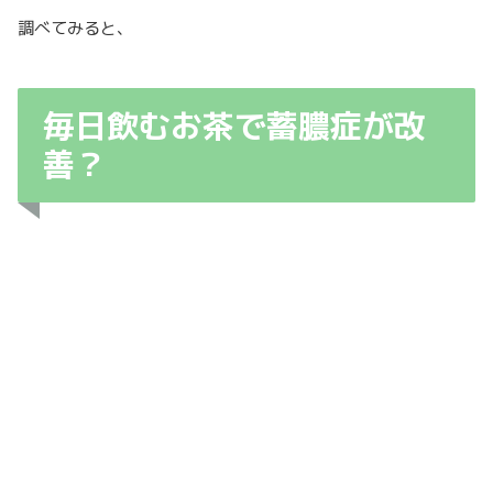
調べてみると、
毎日飲むお茶で蓄膿症が改
善？