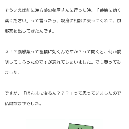
そういえば前に漢方薬の薬屋さんに行った時、「蓄膿に効く
薬ください」って言ったら、親身に相談に乗ってくれて、風
邪薬を出してきたんです。
え！？風邪薬って蓄膿に効くんですか？って聞くと、何か説
明してもらったのですが忘れてしまいました。でも買ってみ
ました。
ですが、「ほんまに治るん？？？」って思っていましたので
結局飲まずでした。