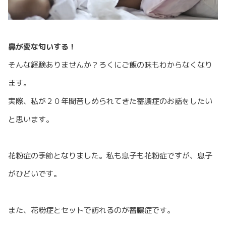
鼻が変な匂いする！
そんな経験ありませんか？ろくにご飯の味もわからなくなり
ます。
実際、私が２０年間苦しめられてきた蓄膿症のお話をしたい
と思います。
花粉症の季節となりました。私も息子も花粉症ですが、息子
がひどいです。
また、花粉症とセットで訪れるのが蓄膿症です。