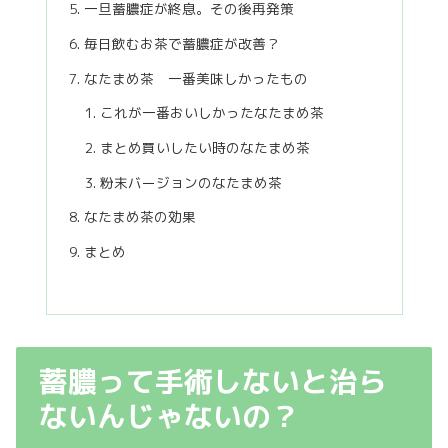
一旦蓄膿症が終息。その後再発策
毎日飲むお茶で蓄膿症が改善？
なたまめ茶 一番美味しかったもの
これが一番おいしかったなたまめ茶
まとめ買いしたい時のなたまめ茶
粉末バージョンのなたまめ茶
なたまめ茶の効果
まとめ
蓄膿って手術しないと治ら
ないんじゃないの？