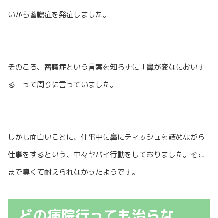
いから蓄膿症を発症しました。
そのころ、蓄膿症という言葉を知らずに「鼻が変なにおいす
る」って周りに言っていました。
しかも面白いことに、仕事中に鼻にティッシュを詰めながら
仕事をするという、中々ヤバイ行動をしておりました。そこ
まで臭くて耐えられなかったようです。
どの病院行っても治らな