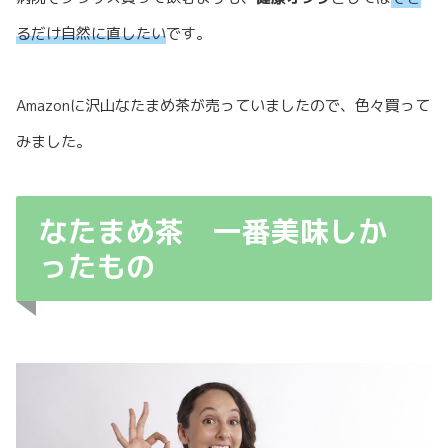
るだけ自然に直したい
です。
Amazonに沢山なたまめ茶が売っていましたので、色々買って
みました。
なたまめ茶 一番美味しか
ったもの