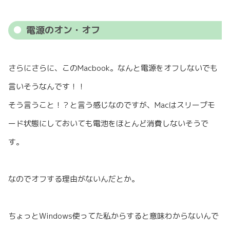
電源のオン・オフ
さらにさらに、このMacbook。なんと電源をオフしないでも
言いそうなんです！！
そう言うこと！？と言う感じなのですが、Macはスリープモ
ード状態にしておいても電池をほとんど消費しないそうで
す。
なのでオフする理由がないんだとか。
ちょっとWindows使ってた私からすると意味わからないんで