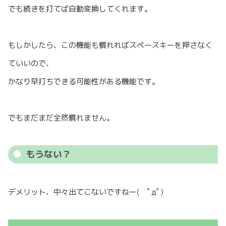
でも続きを打てば自動変換してくれます。
もしかしたら、この機能も慣れればスペースキーを押さなく
ていいので、
かなり早打ちできる可能性がある機能です。
でもまだまだ全然慣れません。
もうない？
デメリット、中々出てこないですねー( ﾟдﾟ)