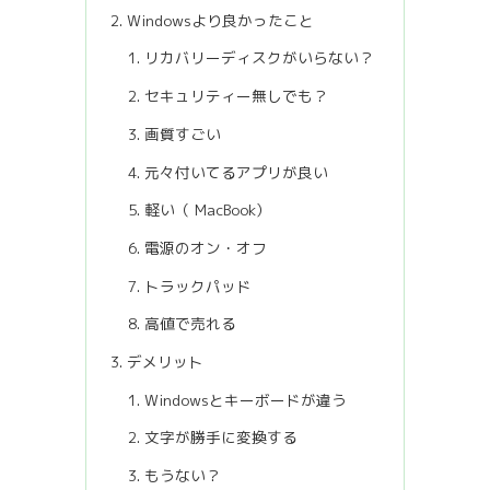
Windowsより良かったこと
リカバリーディスクがいらない？
セキュリティー無しでも？
画質すごい
元々付いてるアプリが良い
軽い（ MacBook）
電源のオン・オフ
トラックパッド
高値で売れる
デメリット
Windowsとキーボードが違う
文字が勝手に変換する
もうない？