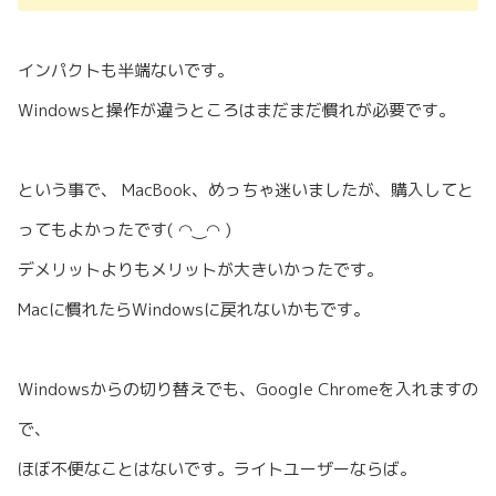
インパクトも半端ないです。
Windowsと操作が違うところはまだまだ慣れが必要です。
という事で、 MacBook、めっちゃ迷いましたが、購入してと
ってもよかったです( ◠‿◠ )
デメリットよりもメリットが大きいかったです。
Macに慣れたらWindowsに戻れないかもです。
Windowsからの切り替えでも、Google Chromeを入れますの
で、
ほぼ不便なことはないです。ライトユーザーならば。