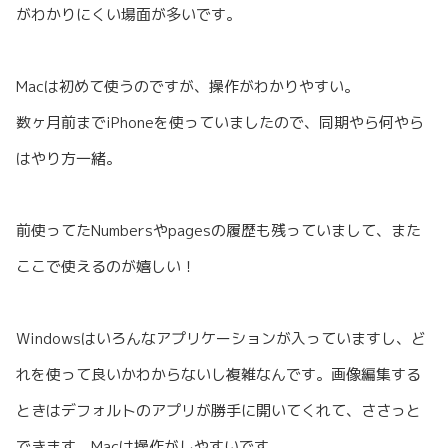
がわかりにくい場面が多いです。
Macは初めて使うのですが、操作がわかりやすい。
数ヶ月前までiPhoneを使っていましたので、同期やら何やら
はやり方一緒。
前使ってたNumbersやpagesの履歴も残っていまして、また
ここで使えるのが嬉しい！
Windowsはいろんなアプリケーションが入っていますし、ど
れを使って良いかわからないし複雑なんです。画像編集する
ときはデフォルトのアプリが勝手に開いてくれて、ささっと
できます、Macは操作がしやすいです。