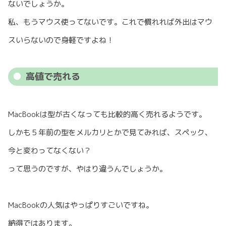
ないでしょうか。
私、もうマウス使ってないです。これで慣れれば外出はマウ
スいらないので身軽ですよね！
高値で売れる
MacBookは型が古くなっても比較的高く売れるようです。
しかも５年前の型をメルカリとかで見てみれば、スペック、
今と変わってなくない？
って思うのですが、やはり違うんでしょうか。
MacBookの人気はやっぱりすごいですね。
納得ではあります。