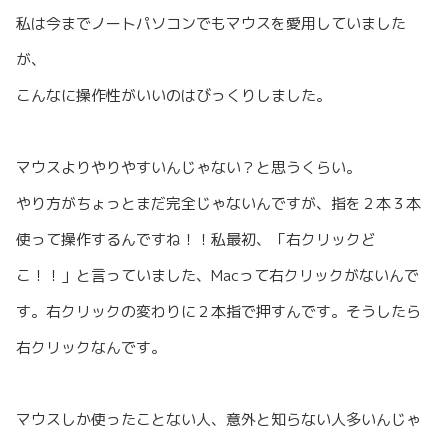
私は今までノートパソコンでもマウスを愛用していました
が、
こんなに操作性がいいのはびっくりしました。
マウスよりやりやすいんじゃない？と思うくらい。
やり方がちょっとまだ完全じゃないんですが、指を２本３本
使って操作するんですね！！私最初、「右クリックど
こ！！」と言っていました、Macって右クリックがないんで
す。右クリックの変わりに２本指で押すんです。そうしたら
右クリックなんです。
マウスしか使ったことない人、意外と知らない人多いんじゃ