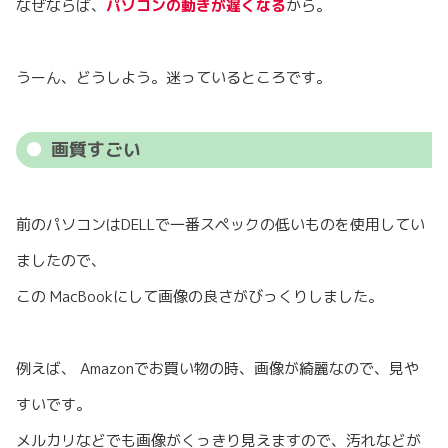
なぜならば、
パソコンの動きが遅くなる
から。
うーん、どうしよう。迷っているところです。
画質すごい
前のパソコンはDELLで一番スペックの低いものを使用してい
ましたので、
この MacBookにして画像の良さがびっくりしました。
例えば、 Amazonでお買い物の時、画像が綺麗なので、見や
すいです。
メルカリなどでも画像がくっきり見えますので、汚れなどが