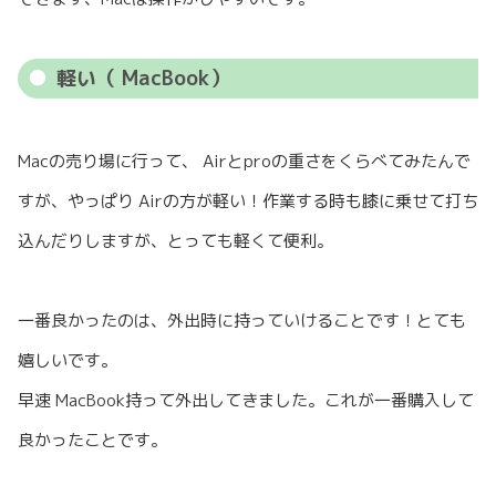
軽い（ MacBook）
Macの売り場に行って、 Airとproの重さをくらべてみたんで
すが、やっぱり Airの方が軽い！作業する時も膝に乗せて打ち
込んだりしますが、とっても軽くて便利。
一番良かったのは、外出時に持っていけることです！とても
嬉しいです。
早速 MacBook持って外出してきました。これが一番購入して
良かったことです。