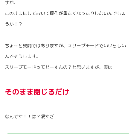
すが、
このままにしておいて操作が重たくなったりしないんでしょ
うか！？
ちょっと疑問ではありますが、スリープモードでいいらしい
んでそうします。
スリープモードってどーすんの？と思いますが、実は
そのまま閉じるだけ
なんです！！は？凄すぎ