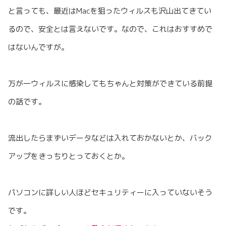
と言っても、最近はMacを狙ったウィルスも沢山出てきてい
るので、安全とは言えないです。なので、これはおすすめで
はないんですが。
万が一ウィルスに感染してもちゃんと対策ができている前提
の話です。
流出したらまずいデータなどは入れておかないとか、バック
アップをきっちりとっておくとか。
パソコンに詳しい人ほどセキュリティーに入っていないそう
です。