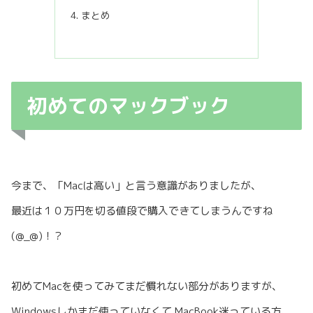
まとめ
初めてのマックブック
今まで、「Macは高い」と言う意識がありましたが、
最近は１０万円を切る値段で購入できてしまうんですね
(@_@)！？
初めてMacを使ってみてまだ慣れない部分がありますが、
Windowsしかまだ使っていなくて MacBook迷っている方、