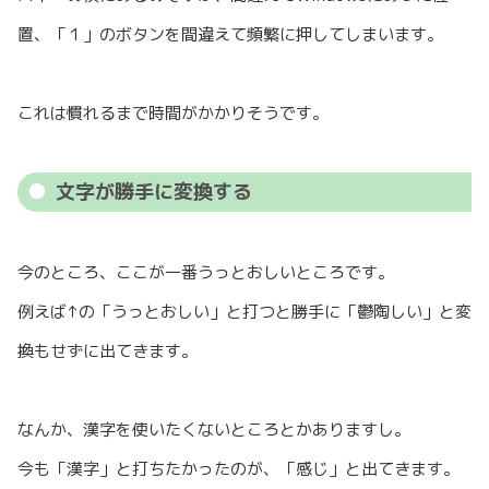
置、「１」のボタンを間違えて頻繁に押してしまいます。
これは慣れるまで時間がかかりそうです。
文字が勝手に変換する
今のところ、ここが一番うっとおしいところです。
例えば↑の「うっとおしい」と打つと勝手に「鬱陶しい」と変
換もせずに出てきます。
なんか、漢字を使いたくないところとかありますし。
今も「漢字」と打ちたかったのが、「感じ」と出てきます。