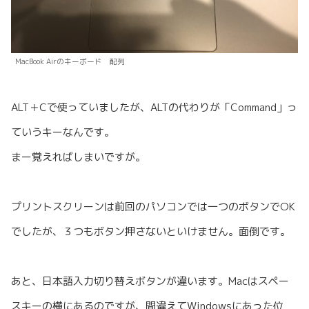
MacBook Airのキーボード 配列
ALT＋Cで使っていましたが、ALTの代わりが「Command」っ
ていうキーなんです。
まー覚えればしまいですが。
プリントスクリーンは前回のパソコンでは一つのボタンでOK
でしたが、３つもボタン押さないといけません。面倒です。
あと、日本語入力切り替えボタンが違います。Macはスペー
スキーの横にあるのですが、間違えてWindowsにあった位