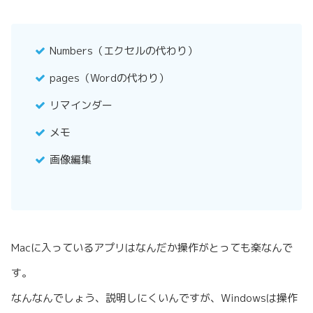
Numbers（エクセルの代わり）
pages（Wordの代わり）
リマインダー
メモ
画像編集
Macに入っているアプリはなんだか操作がとっても楽なんで
す。
なんなんでしょう、説明しにくいんですが、Windowsは操作