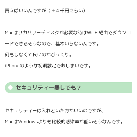
買えばいいんですが（＋４千円ぐらい）
Macはリカバリーディスクが必要な時はWi-Fi経由でダウンロ
ードできるそうなので、基本いらないんです。
何もしなくて良いのがびっくり。
iPhoneのような初期設定でおしまいです。
セキュリティー無しでも？
セキュリティーは入れといた方がいいのですが、
MacはWindowsよりも比較的感染率が低いそうなんです。