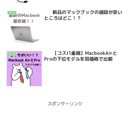
新品のマックブックの値段が安い
すべて
ところはどこ！？
【コスパ重視】MacbookAirと
すべて
Proの下位モデルを同価格で比較
スポンサーリンク