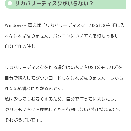
リカバリーディスクがいらない？
Windowsを買えば「リカバリーディスク」なるものを手に入
れなければなりません。パソコンについてくる時もあるし、
自分で作る時も。
リカバリーディスクを作る場合はいちいちUSBメモリなどを
自分で購入してダウンロードしなければなりません。しかも
作業に結構時間かかるんです。
私は少しでもお安くするため、自分で作っていましたし、
やり方もいちいち検索してから行動しないと行けないので、
それがうざいです。