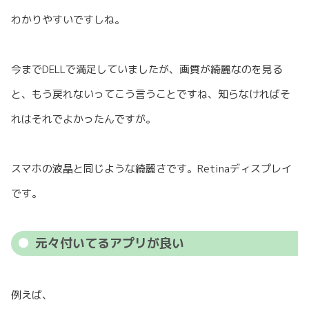
わかりやすいですしね。
今までDELLで満足していましたが、画質が綺麗なのを見る
と、もう戻れないってこう言うことですね、知らなければそ
れはそれでよかったんですが。
スマホの液晶と同じような綺麗さです。Retinaディスプレイ
です。
元々付いてるアプリが良い
例えば、