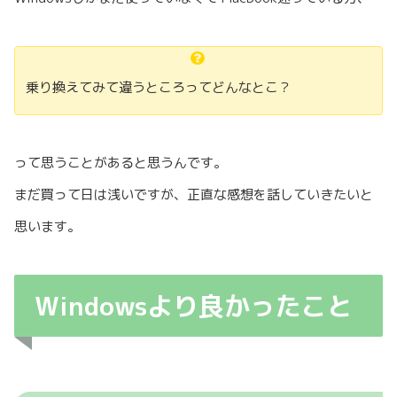
乗り換えてみて違うところってどんなとこ？
って思うことがあると思うんです。
まだ買って日は浅いですが、正直な感想を話していきたいと
思います。
Windowsより良かったこと