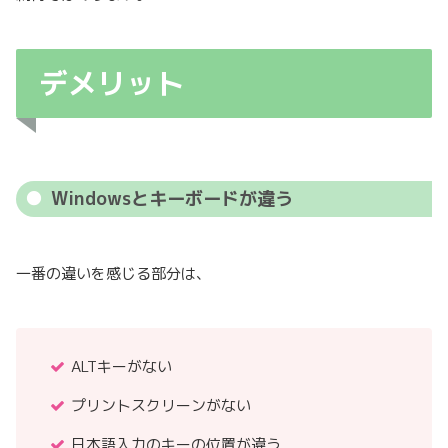
デメリット
Windowsとキーボードが違う
一番の違いを感じる部分は、
ALTキーがない
プリントスクリーンがない
日本語入力のキーの位置が違う