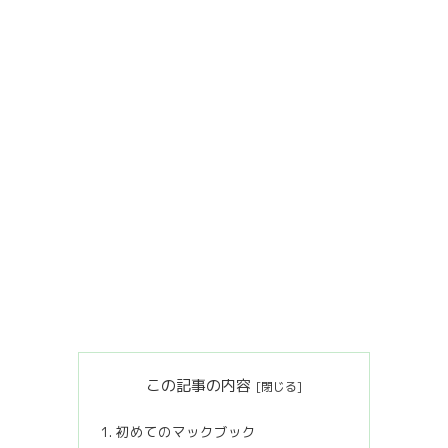
この記事の内容
初めてのマックブック