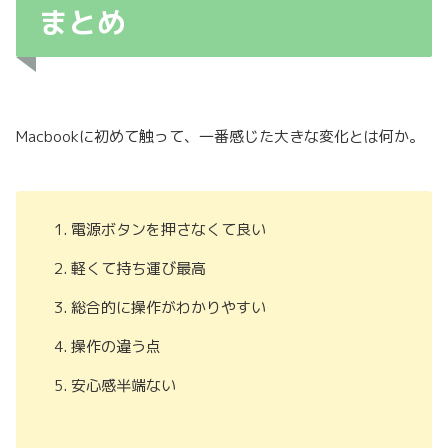
まとめ
Macbookに初めて触って、一番感じた大きな変化とは何か。
電源ボタンを押さなくて良い
軽くて持ち運び最高
総合的に操作がわかりやすい
操作の違う点
安心感半端ない