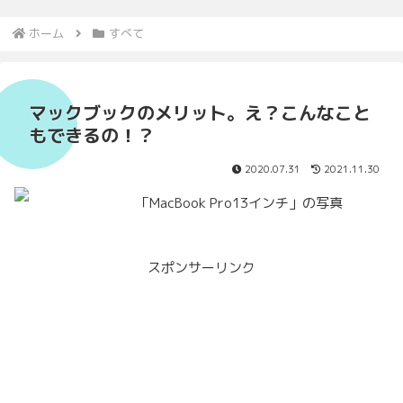
ホーム
すべて
マックブックのメリット。え？こんなこと
もできるの！？
2020.07.31
2021.11.30
スポンサーリンク