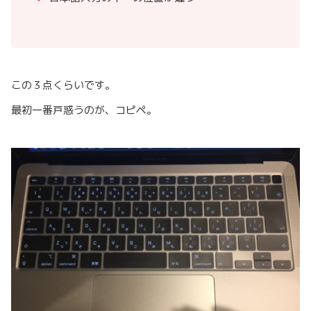
この３点くらいです。
最初一番戸惑うのが、コピペ。