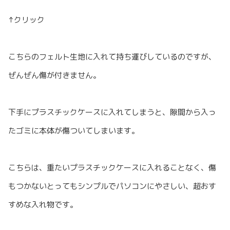
↑クリック
こちらのフェルト生地に入れて持ち運びしているのですが、
ぜんぜん傷が付きません。
下手にプラスチックケースに入れてしまうと、隙間から入っ
たゴミに本体が傷ついてしまいます。
こちらは、重たいプラスチックケースに入れることなく、傷
もつかないとってもシンプルでパソコンにやさしい、超おす
すめな入れ物です。