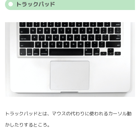
トラックパッド
トラックパッドとは、マウスの代わりに使われるカーソル動
かしたりするところ。