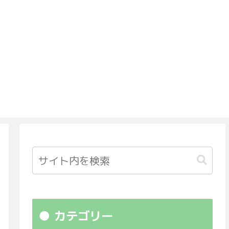
カテゴリー