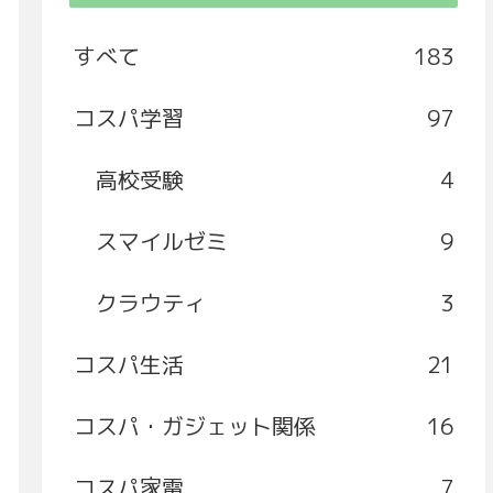
すべて
183
コスパ学習
97
高校受験
4
スマイルゼミ
9
クラウティ
3
コスパ生活
21
コスパ・ガジェット関係
16
コスパ家電
7