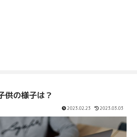
子供の様子は？
2023.02.23
2023.03.03