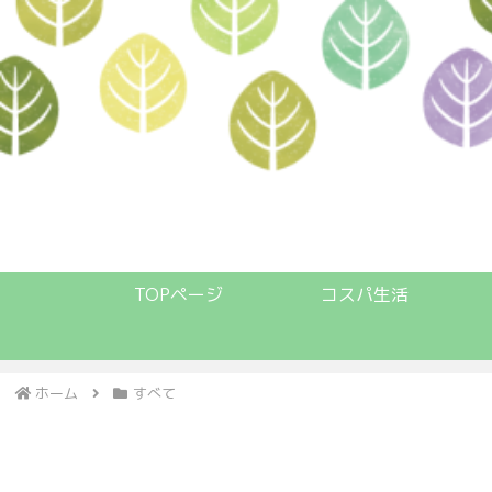
TOPページ
コスパ生活
ホーム
すべて