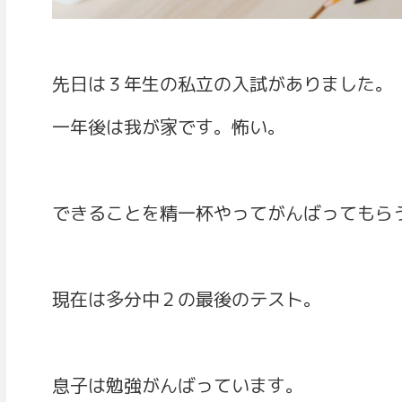
先日は３年生の私立の入試がありました。
一年後は我が家です。怖い。
できることを精一杯やってがんばってもら
現在は多分中２の最後のテスト。
息子は勉強がんばっています。