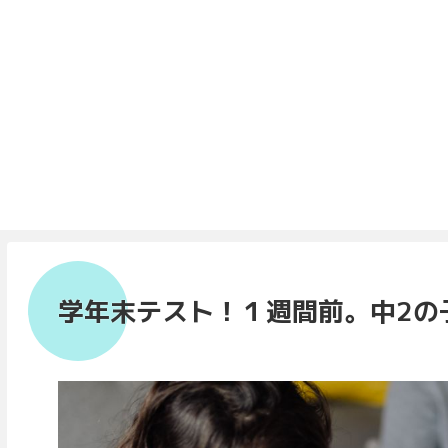
学年末テスト！１週間前。中2の