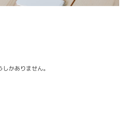
うしかありません。