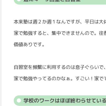
本来塾は週２か週１なんですが、平日は大
家で勉強すると、集中できませんので。往
価値ありです。
自習室を頻繁に利用するのは息子ぐらいで
家で勉強やってるのかなぁ。すごい！家で
学校のワークはほぼ終わらせてい