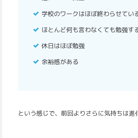
学校のワークはほぼ終わらせてい
ほとんど何も言わなくても勉強す
休日はほぼ勉強
余裕感がある
という感じで、前回よりさらに気持ちは進