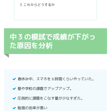
これからどうするか
中３の模試で成績が下がっ
た原因を分析
春休み中、スマホを６時間くらいやっていた。
塾や学校の課題でアップアップ。
圧倒的に課題をこなす量が少なすぎた。
勉強の効率が悪い