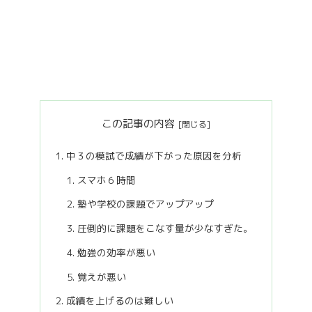
この記事の内容
中３の模試で成績が下がった原因を分析
スマホ６時間
塾や学校の課題でアップアップ
圧倒的に課題をこなす量が少なすぎた。
勉強の効率が悪い
覚えが悪い
成績を上げるのは難しい