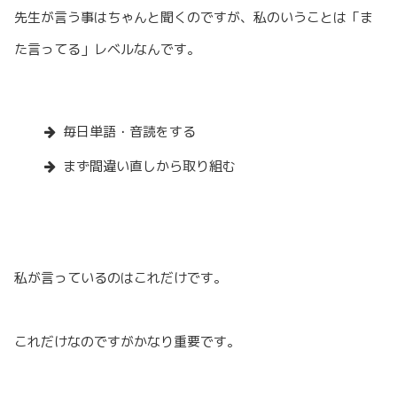
先生が言う事はちゃんと聞くのですが、私のいうことは「ま
た言ってる」レベルなんです。
毎日単語・音読をする
まず間違い直しから取り組む
私が言っているのはこれだけです。
これだけなのですがかなり重要です。