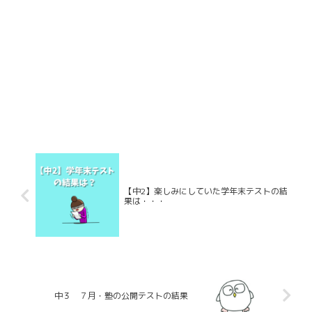
【中2】楽しみにしていた学年末テストの結
果は・・・
中３ ７月・塾の公開テストの結果