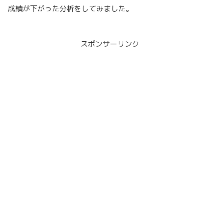
成績が下がった分析をしてみました。
スポンサーリンク