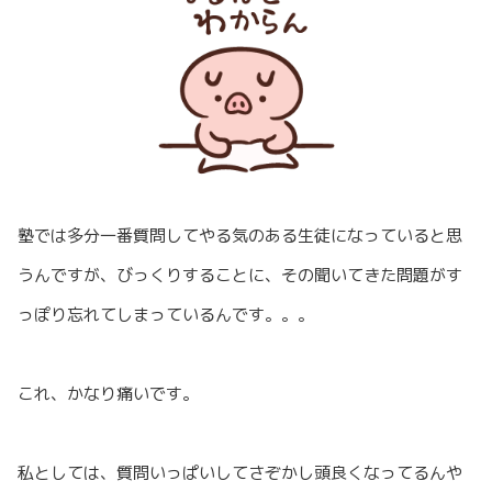
塾では多分一番質問してやる気のある生徒になっていると思
うんですが、びっくりすることに、その聞いてきた問題がす
っぽり忘れてしまっているんです。。。
これ、かなり痛いです。
私としては、質問いっぱいしてさぞかし頭良くなってるんや