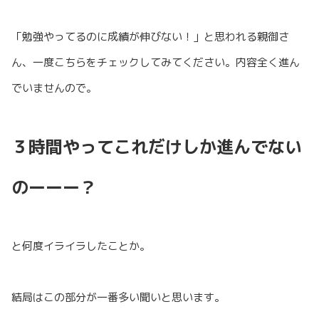
「勉強やってるのに成績が伸びない！」と思われる親御さ
ん、一度こちらをチェックしてみてください。内容全く進ん
でいませんので。
３時間やってこれだけしか進んでない
のーーー？
と何度イライラしたことか。
結局はこの部分が一番多い聞いと思います。