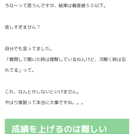
ろな〜って思うんですが、結果は偏差値５０以下。
悲しすぎません？
自分でも言ってました。
「質問して聞いた時は理解しているねんけど、次解く時は忘
れてる」って。
これ、なんとかしないといけません。
やはり復習って本当に大事ですね。。。
成績を上げるのは難しい