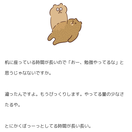
机に座っている時間が長いので「おー、勉強やってるな」と
思うじゃなないですか。
違ったんですよ。もうびっくりします。やってる量の少なさ
たるや。
とにかくぼっーっとしてる時間が長い長い。