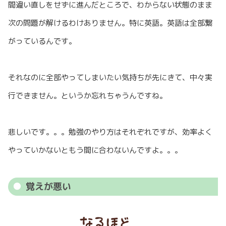
間違い直しをせずに進んだところで、わからない状態のまま
次の問題が解けるわけありません。特に英語。英語は全部繋
がっているんです。
それなのに全部やってしまいたい気持ちが先にきて、中々実
行できません。というか忘れちゃうんですね。
悲しいです。。。勉強のやり方はそれぞれですが、効率よく
やっていかないともう間に合わないんですよ。。。
覚えが悪い