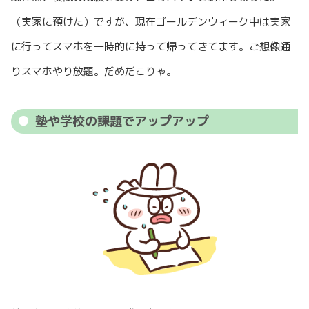
（実家に預けた）ですが、現在ゴールデンウィーク中は実家
に行ってスマホを一時的に持って帰ってきてます。ご想像通
りスマホやり放題。だめだこりゃ。
塾や学校の課題でアップアップ