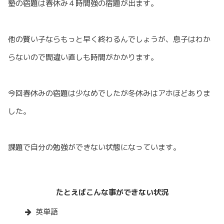
塾の宿題は春休み４時間強の宿題が出ます。
他の賢い子ならもっと早く終わるんでしょうが、息子はわか
らないので間違い直しも時間がかかります。
今回春休みの宿題は少なめでしたが冬休みはアホほどありま
した。
課題で自分の勉強ができない状態になっています。
たとえばこんな事ができない状況
英単語