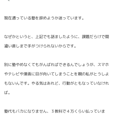
現在通っている塾を辞めようか迷っています。
なぜかというと、上記でも話ましたように、課題だらけで間
違い直しまで手がつけられないからです。
別に塾やめなくてもがんばればできるんでしょうが、スマホ
やテレビや漫画に目が向いてしまうことを親の私がとうしよ
もないんです。やる気はあれど、行動がともなっていなけれ
ば。
塾代もバカになりません、３教科で４万くらい払っていま