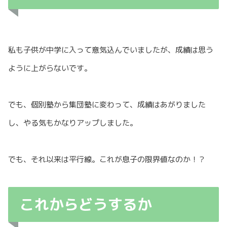
私も子供が中学に入って意気込んでいましたが、成績は思う
ように上がらないです。
でも、個別塾から集団塾に変わって、成績はあがりました
し、やる気もかなりアップしました。
でも、それ以来は平行線。これが息子の限界値なのか！？
これからどうするか