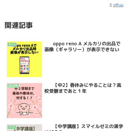
offuu
関連記事
oppo reno A メルカリの出品で
すべて
画像（ギャラリー）が表示できない
【中2】春休みにやることは？高
高校受験
校受験まであと１年
【中学講座】スマイルゼミの漢字
すべて