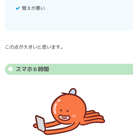
覚えが悪い
この点が大きいと思います。
スマホ６時間