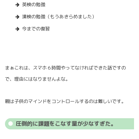
英検の勉強
漢検の勉強（もうあきらめました）
今までの復習
まぁこれは、スマホ６時間やってなければできた話ですの
で、理由にはなりませんよな。
親は子供のマインドをコントロールするのは難しいです。
圧倒的に課題をこなす量が少なすぎた。