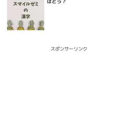
はどう？
スポンサーリンク