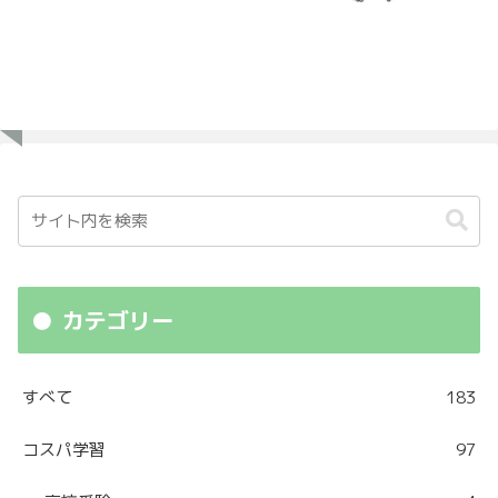
カテゴリー
すべて
183
コスパ学習
97