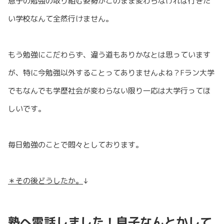
息子の勉強の取り組む姿勢がこのまま変わらなければ行きた
い学校なんて全然行けません。
もう勉強にこだわらず、違う道もありかなとは思っています
が、特に今勉強以外することってありませんよね？Fラン大学
でもなんでも学歴社会が変わらない限り一応は大学行ってほ
しいです。
毎日勉強のことで悶々としております。
＊その後どうしたか。
↓
塾へ電話しました！息子なんとかして