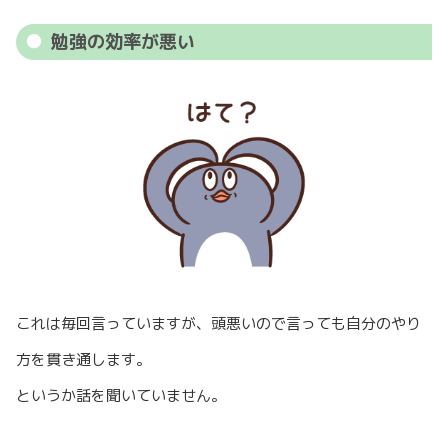
勉強の効率が悪い
これは毎回言っていますが、頭悪いので言っても自分のやり
方を貫き通します。
というか話を聞いていません。