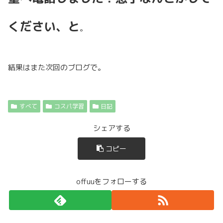
ください、と
。
結果はまた次回のブログで。
すべて
コスパ学習
日記
シェアする
コピー
offuuをフォローする