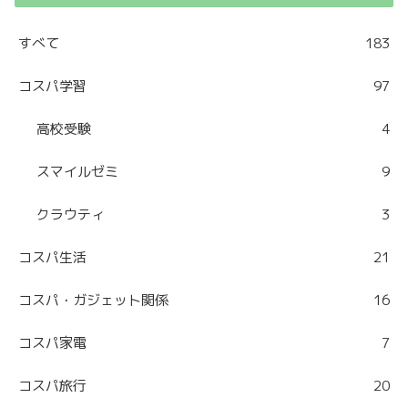
すべて
183
コスパ学習
97
高校受験
4
スマイルゼミ
9
クラウティ
3
コスパ生活
21
コスパ・ガジェット関係
16
コスパ家電
7
コスパ旅行
20