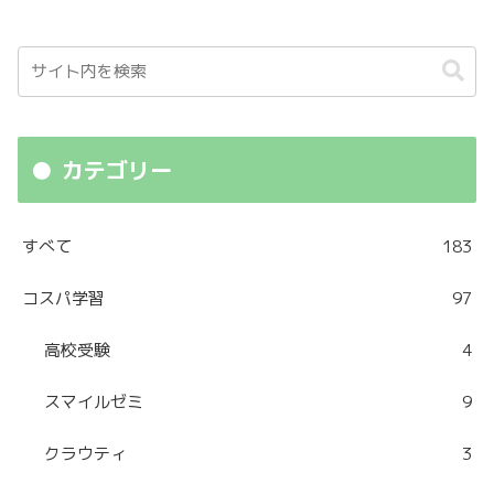
カテゴリー
すべて
183
コスパ学習
97
高校受験
4
スマイルゼミ
9
クラウティ
3