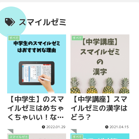
スマイルゼミ
すべて
すべて
【中学生】のスマ
【中学講座】スマ
イルゼミはめちゃ
イルゼミの漢字は
くちゃいい！なぜ
どう？
か。
2022.01.29
2021.04.15
スマイルゼミ
すべて