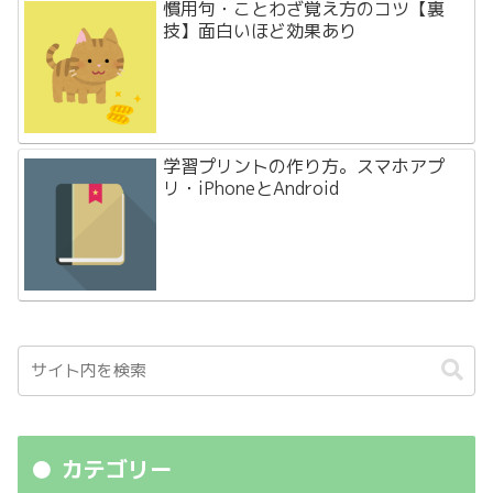
慣用句・ことわざ覚え方のコツ【裏
技】面白いほど効果あり
学習プリントの作り方。スマホアプ
リ・iPhoneとAndroid
カテゴリー