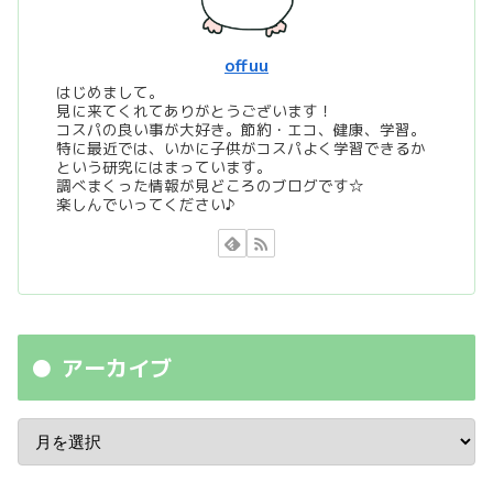
offuu
はじめまして。
見に来てくれてありがとうございます！
コスパの良い事が大好き。節約・エコ、健康、学習。
特に最近では、いかに子供がコスパよく学習できるか
という研究にはまっています。
調べまくった情報が見どころのブログです☆
楽しんでいってください♪
アーカイブ