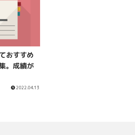
ておすすめ
集。成績が
2022.04.13