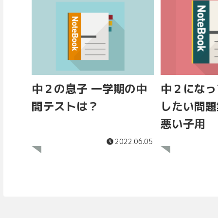
中２の息子 一学期の中
中２になっ
間テストは？
したい問題
悪い子用
2022.06.05