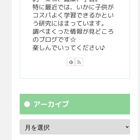
特に最近では、いかに子供が
コスパよく学習できるかとい
う研究にはまっています。
調べまくった情報が見どころ
のブログです☆
楽しんでいってください♪
アーカイブ